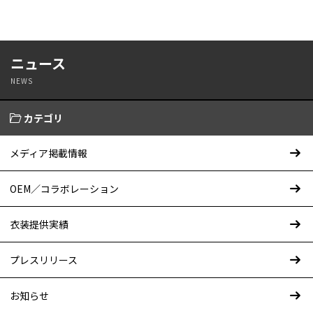
ニュース
NEWS
カテゴリ
メディア掲載情報
OEM／コラボレーション
衣装提供実績
プレスリリース
お知らせ