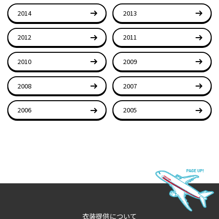
2014
2013
2012
2011
2010
2009
2008
2007
2006
2005
衣装提供について