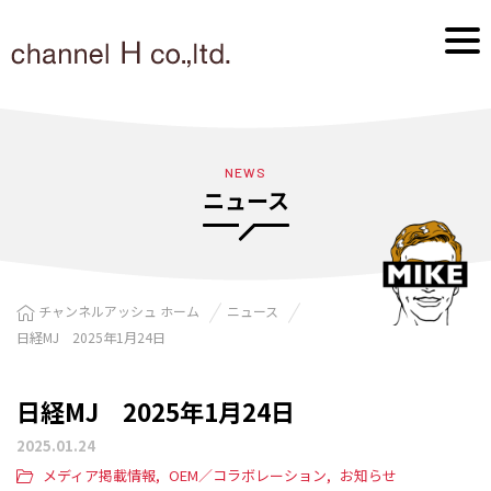
NEWS
ニュース
チャンネルアッシュ ホーム
ニュース
日経MJ 2025年1月24日
日経MJ 2025年1月24日
2025.01.24
メディア掲載情報
OEM／コラボレーション
お知らせ