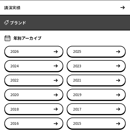
講演実績
ブランド
年別アーカイブ
2026
2025
2024
2023
2022
2021
2020
2019
2018
2017
2016
2015