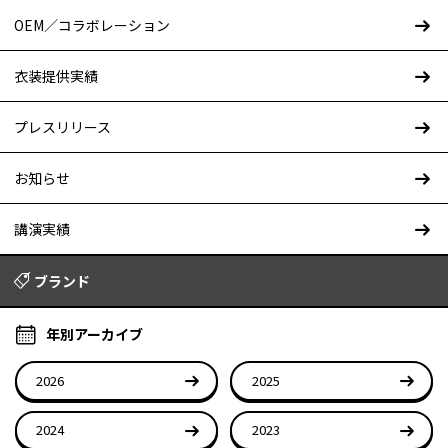
OEM／コラボレーション
衣装提供実績
プレスリリース
お知らせ
講演実績
ブランド
年別アーカイブ
2026
2025
2024
2023