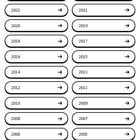
2022
2021
2020
2019
2018
2017
2016
2015
2014
2013
2012
2011
2010
2009
2008
2007
2006
2005