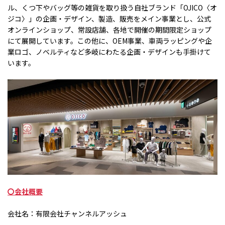
ル、くつ下やバッグ等の雑貨を取り扱う自社ブランド「
OJICO
〈オ
ジコ〉」の企画・デザイン、製造、販売をメイン事業とし、公式
オンラインショップ、常設店舗、各地で開催の期間限定ショップ
にて展開しています。この他に、
OEM
事業、車両ラッピングや企
業ロゴ、ノベルティなど多岐にわたる企画・デザインも手掛けて
います。
〇会社概要
会社名：有限会社チャンネルアッシュ