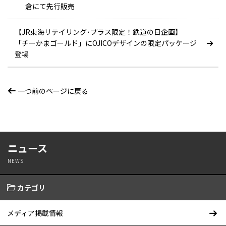
倉にて先行販売
【JR東海リテイリング･プラス限定！鉄道の日企画】
「チーかまゴールド」にOJICOデザインの限定パッケージ
登場
一つ前のページに戻る
ニュース
NEWS
カテゴリ
メディア掲載情報