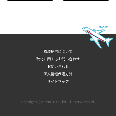
衣装提供について
取材に関するお問い合わせ
お問い合わせ
個人情報保護方針
サイトマップ
Copyright (C) channel H co., ltd. All Rights Reserved.