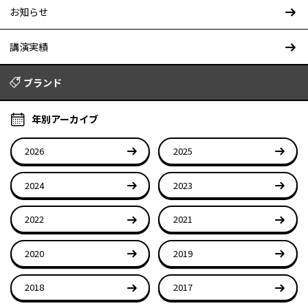
お知らせ
講演実績
ブランド
年別アーカイブ
2026
2025
2024
2023
2022
2021
2020
2019
2018
2017