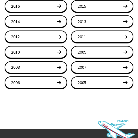
2016
2015
2014
2013
2012
2011
2010
2009
2008
2007
2006
2005