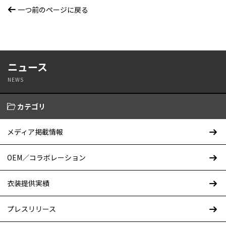
一つ前のページに戻る
ニュース
NEWS
カテゴリ
メディア掲載情報
OEM／コラボレーション
衣装提供実績
プレスリリース