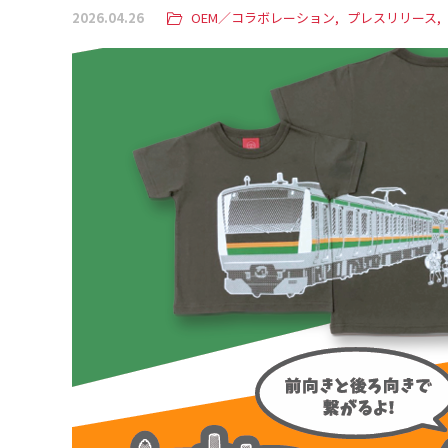
2026.04.26
OEM／コラボレーション
プレスリリース