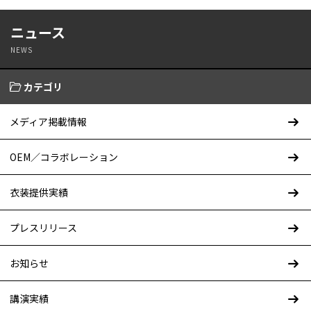
ニュース
NEWS
カテゴリ
メディア掲載情報
OEM／コラボレーション
衣装提供実績
プレスリリース
お知らせ
講演実績