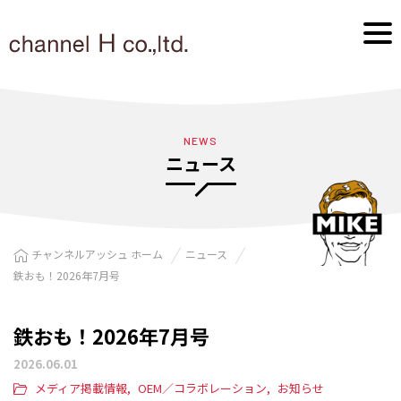
NEWS
ニュース
チャンネルアッシュ ホーム
ニュース
鉄おも！2026年7月号
鉄おも！2026年7月号
2026.06.01
メディア掲載情報
OEM／コラボレーション
お知らせ