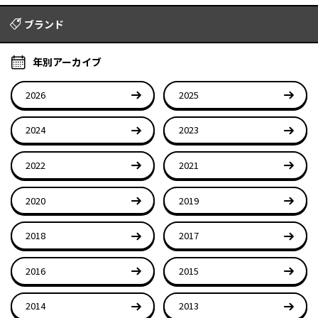
ブランド
年別アーカイブ
2026
2025
2024
2023
2022
2021
2020
2019
2018
2017
2016
2015
2014
2013