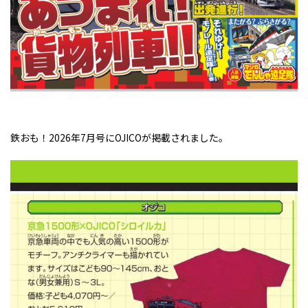
鉄おも！2026年7月号にOJICOが掲載されました。