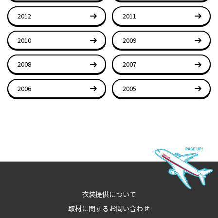
2012
2011
2010
2009
2008
2007
2006
2005
衣装提供について
取材に関するお問い合わせ