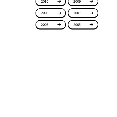
2010
2009
2008
2007
2006
2005