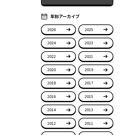
年別アーカイブ
2026
2025
2024
2023
2022
2021
2020
2019
2018
2017
2016
2015
2014
2013
2012
2011