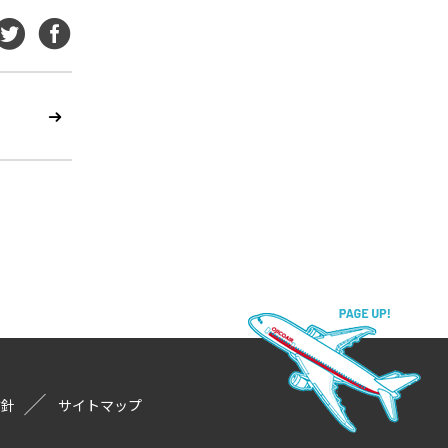
方針
サイトマップ