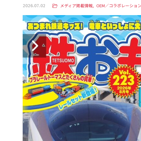
2026.07.02
メディア掲載情報
OEM／コラボレーショ