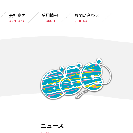
会社案内
採用情報
お問い合わせ
COMPANY
RECRUIT
CONTACT
ニュース
NEWS