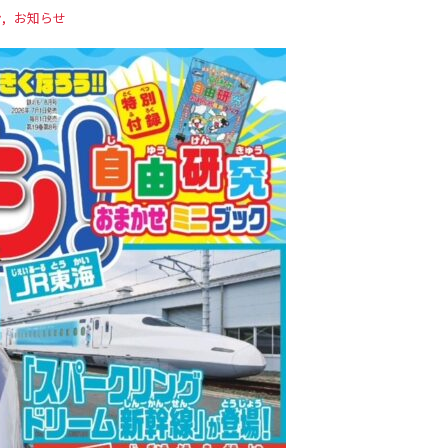
ン
お知らせ