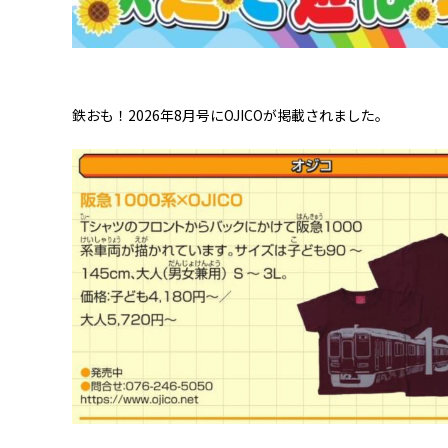
鉄おも！2026年8月号にOJICOが掲載されました。