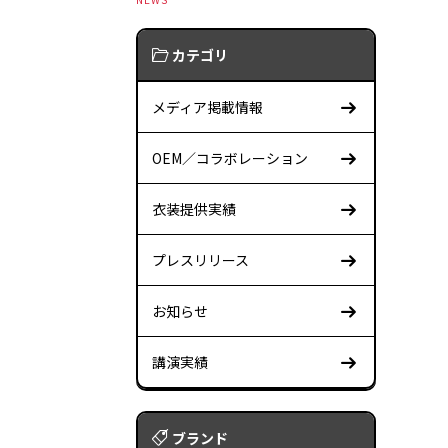
カテゴリ
メディア掲載情報
OEM／コラボレーション
衣装提供実績
プレスリリース
お知らせ
講演実績
ブランド