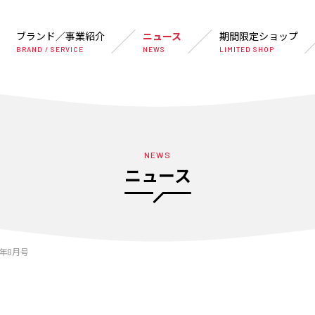
ブランド／事業紹介
ニュース
期間限定ショップ
BRAND / SERVICE
NEWS
LIMITED SHOP
NEWS
ニュース
6年8月号