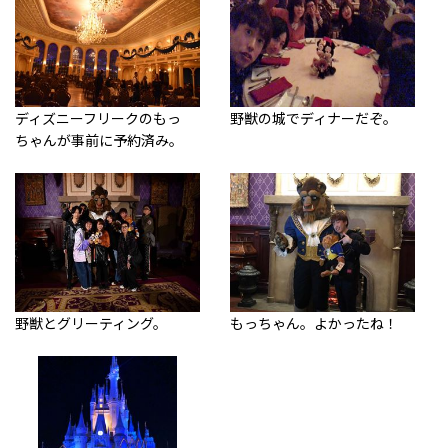
ディズニーフリークのもっ
野獣の城でディナーだぞ。
ちゃんが事前に予約済み。
野獣とグリーティング。
もっちゃん。よかったね！