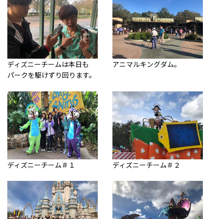
ディズニーチームは本日も
アニマルキングダム。
パークを駆けずり回ります。
ディズニーチーム＃１
ディズニーチーム＃２