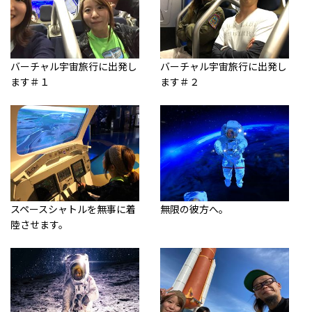
バーチャル宇宙旅行に出発し
バーチャル宇宙旅行に出発し
ます＃１
ます＃２
スペースシャトルを無事に着
無限の彼方へ。
陸させます。