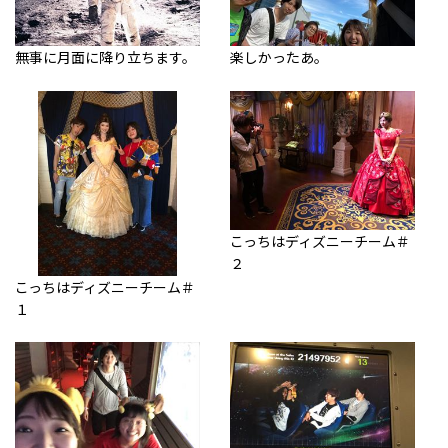
無事に月面に降り立ちます。
楽しかったあ。
こっちはディズニーチーム＃
２
こっちはディズニーチーム＃
１