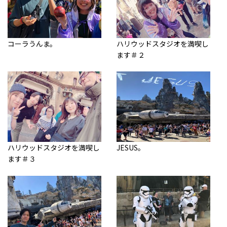
コーラうんま。
ハリウッドスタジオを満喫し
ます＃２
ハリウッドスタジオを満喫し
JESUS。
ます＃３