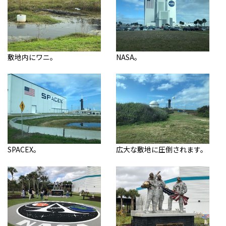
敷地内にワニ。
NASA。
SPACEX。
広大な敷地に圧倒されます。