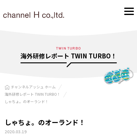
TWIN TURBO
海外研修レポート TWIN TURBO！
チャンネルアッシュ ホーム
海外研修レポート TWIN TURBO！
しゃちょ。のオーランド！
しゃちょ。のオーランド！
2020.03.19