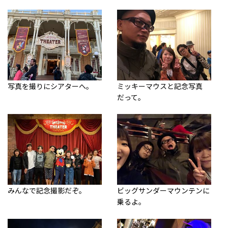
写真を撮りにシアターへ。
ミッキーマウスと記念写真
だって。
みんなで記念撮影だぞ。
ビッグサンダーマウンテンに
乗るよ。