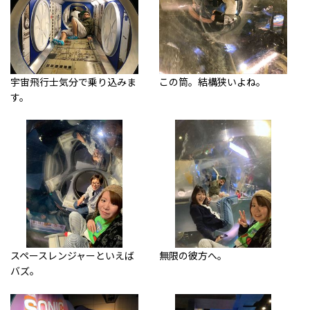
宇宙飛行士気分で乗り込みま
この筒。結構狭いよね。
す。
スペースレンジャーといえば
無限の彼方へ。
バズ。