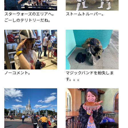
スターウォーズのエリアへ。
ストームトルーパー。
ごーしのテリトリーだね。
ノーコメント。
マジックバンドを紛失しま
す。。。