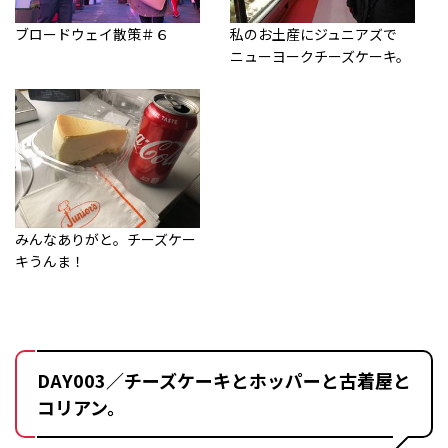
ブロードウェイ散策＃６
私のお土産にジュニアズで
ニューヨークチーズケーキ。
みんなありがと。チーズケー
キうんま！
DAY003／チーズケーキとホッパーと古着屋と
コリアン。