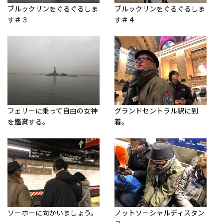
ブルックリンをぐるぐるしま
ブルックリンをぐるぐるしま
す＃３
す＃４
フェリーに乗って自由の女神
グランドセントラル駅に到
を鑑賞する。
着。
ソーホーに向かいましょう。
ノットソーシャルディスタン