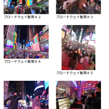
ブロードウェイ散策＃２
ブロードウェイ散策＃３
ブロードウェイ散策＃４
ブロードウェイ散策＃５