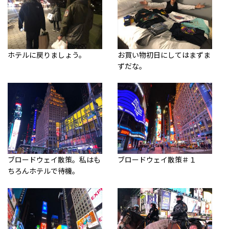
ホテルに戻りましょう。
お買い物初日にしてはまずま
ずだな。
ブロードウェイ散策。私はも
ブロードウェイ散策＃１
ちろんホテルで待機。