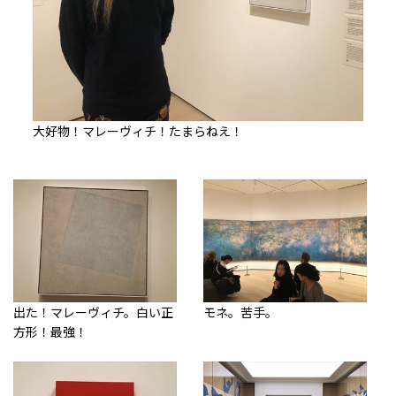
大好物！マレーヴィチ！たまらねえ！
出た！マレーヴィチ。白い正
モネ。苦手。
方形！最強！