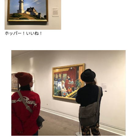
ホッパー！いいね！