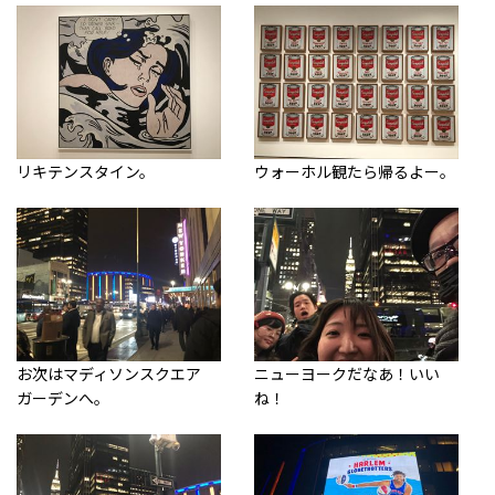
リキテンスタイン。
ウォーホル観たら帰るよー。
お次はマディソンスクエア
ニューヨークだなあ！いい
ガーデンへ。
ね！