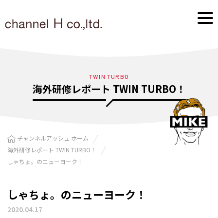
TWIN TURBO
海外研修レポート TWIN TURBO！
チャンネルアッシュ ホーム
海外研修レポート TWIN TURBO！
しゃちょ。のニューヨーク！
しゃちょ。のニューヨーク！
2020.04.17