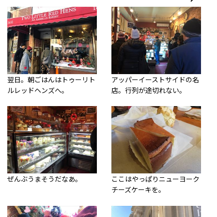
翌日。朝ごはんはトゥーリト
アッパーイーストサイドの名
ルレッドヘンズへ。
店。行列が途切れない。
ぜんぶうまそうだなあ。
ここはやっぱりニューヨーク
チーズケーキを。