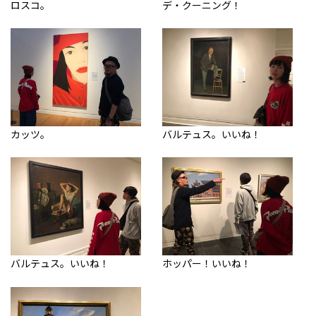
ロスコ。
デ・クーニング！
カッツ。
バルテュス。いいね！
バルテュス。いいね！
ホッパー！いいね！