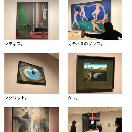
マティス。
マティスのダンス。
マグリット。
ダリ。