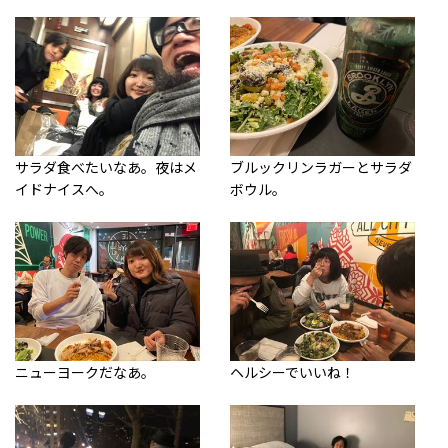
サラダ食べたいなあ。夜はメ
ブルックリンラガーとサラダ
イドナイスへ。
ボウル。
ニューヨークだなあ。
ヘルシーでいいね！