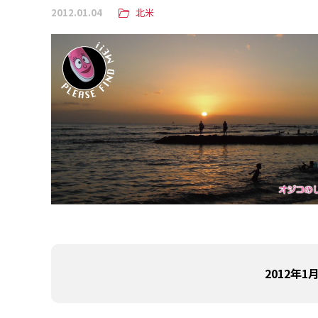
2012.01.04
北米
2012年1