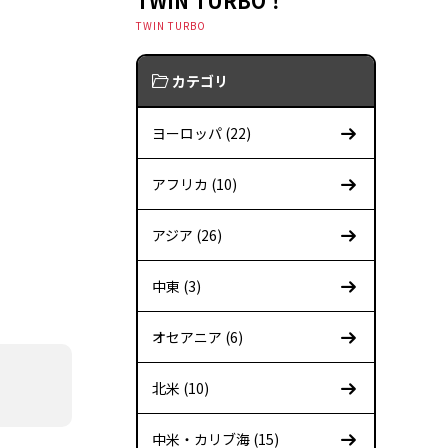
TWIN TURBO！
TWIN TURBO
カテゴリ
ヨーロッパ (22)
アフリカ (10)
アジア (26)
中東 (3)
オセアニア (6)
北米 (10)
中米・カリブ海 (15)