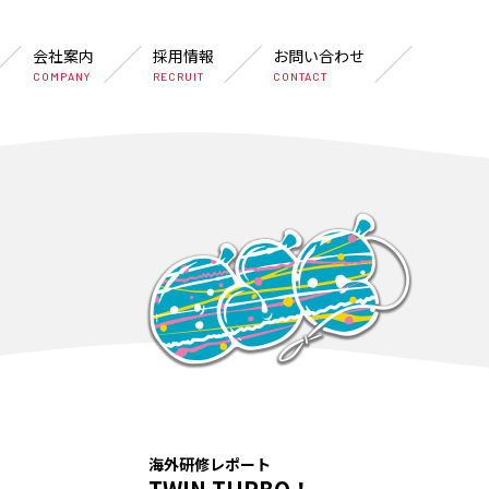
会社案内
採用情報
お問い合わせ
COMPANY
RECRUIT
CONTACT
海外研修レポート