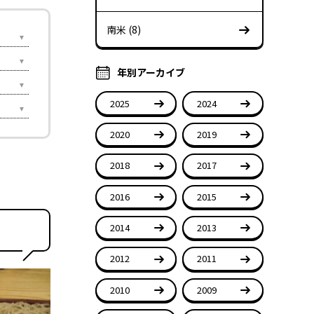
南米 (8)
年別アーカイブ
2025
2024
2020
2019
2018
2017
2016
2015
2014
2013
2012
2011
2010
2009