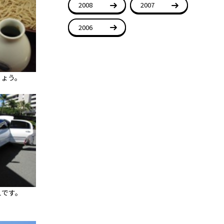
2008
2007
2006
しょう。
えです。