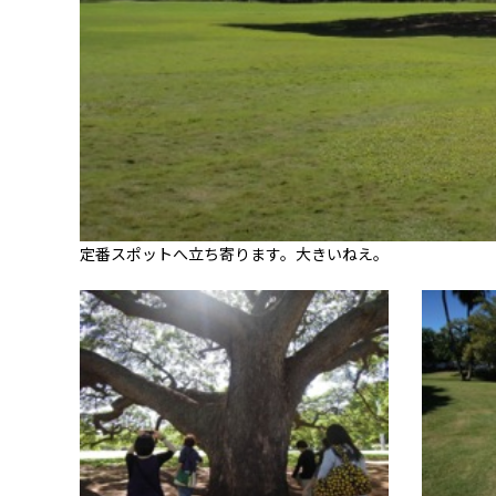
定番スポットへ立ち寄ります。大きいねえ。