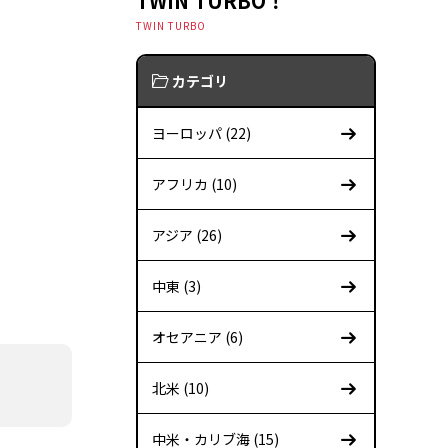
TWIN TURBO！
TWIN TURBO
カテゴリ
ヨーロッパ (22)
アフリカ (10)
アジア (26)
中東 (3)
オセアニア (6)
北米 (10)
中米・カリブ海 (15)