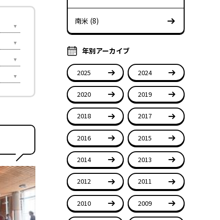
南米 (8)
年別アーカイブ
2025
2024
2020
2019
2018
2017
2016
2015
2014
2013
2012
2011
2010
2009