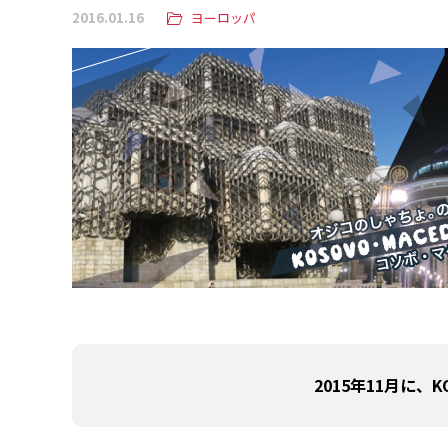
2016.01.16
ヨーロッパ
2015年11月に、
K