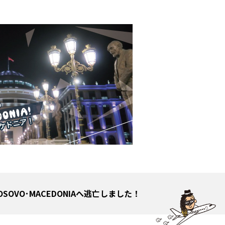
OSOVO･MACEDONIAへ逃亡しました！