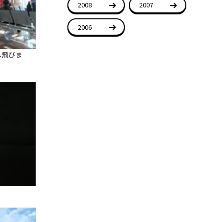
2008
2007
2006
へ飛びま