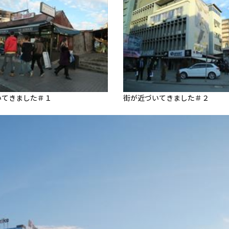
いてきました＃１
街が近づいてきました＃２