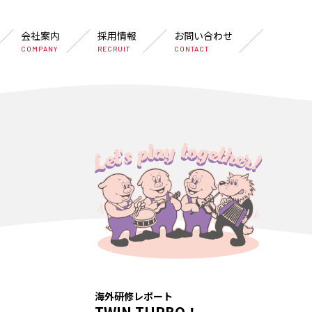
会社案内
採用情報
お問い合わせ
COMPANY
RECRUIT
CONTACT
海外研修レポート