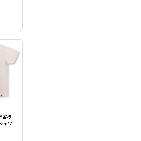
お客様
Tシャツ