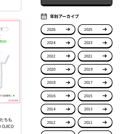
年別アーカイブ
2026
2025
2024
2023
2022
2021
2020
2019
2018
2017
2016
2015
2014
2013
ルたちも
2012
2011
JICO
売