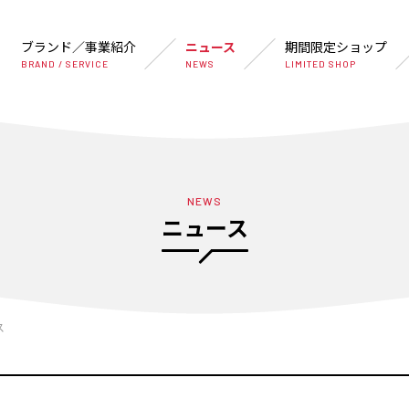
ブランド／事業紹介
ニュース
期間限定ショップ
BRAND / SERVICE
NEWS
LIMITED SHOP
NEWS
ニュース
ス