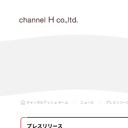
チャンネルアッシュ ホーム
ニュース
プレスリリー
プレスリリース