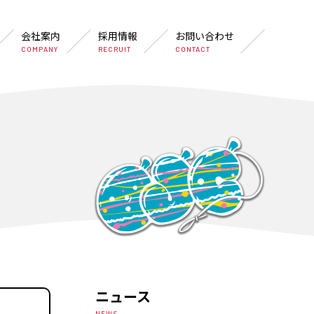
会社案内
採用情報
お問い合わせ
COMPANY
RECRUIT
CONTACT
ニュース
NEWS