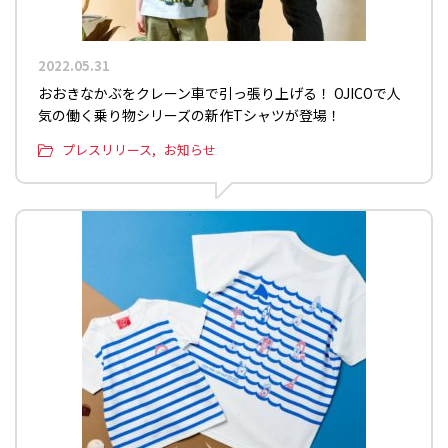
2022.05.31
おおきなかぶをクレーン車で引っ張り上げる！ OJICOで人
気の働く乗り物シリーズの新作Tシャツが登場！
プレスリリース
お知らせ