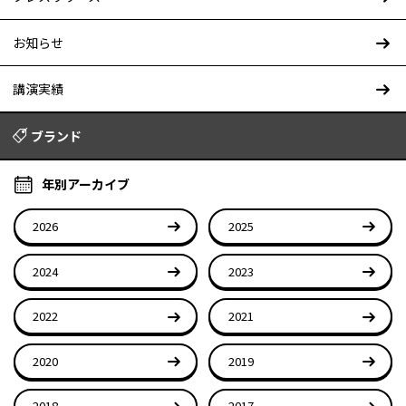
お知らせ
講演実績
ブランド
年別アーカイブ
2026
2025
2024
2023
2022
2021
2020
2019
2018
2017