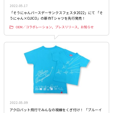
2022.05.17
「そうにゃんバースデーサンクスフェスタ2022」にて 「そ
うにゃん×OJICO」の新作Tシャツを先行発売！
OEM／コラボレーション
プレスリリース
お知らせ
2022.05.09
アクロバット飛行でみんなの視線をくぎ付け！ 「ブルーイ