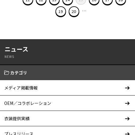
…
19
20
ニュース
NEWS
カテゴリ
メディア掲載情報
OEM／コラボレーション
衣装提供実績
プレスリリース