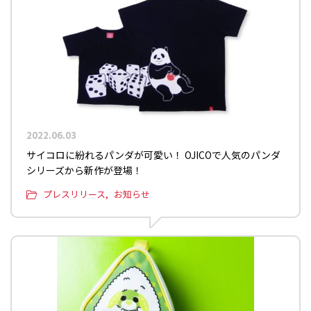
2022.06.03
サイコロに紛れるパンダが可愛い！ OJICOで人気のパンダ
シリーズから新作が登場！
プレスリリース
お知らせ