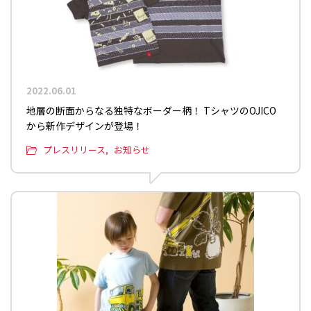
2022.06.01
地層の断面からなる独特なボーダー柄！ TシャツのOJICO
から新作デザインが登場！
プレスリリース
お知らせ