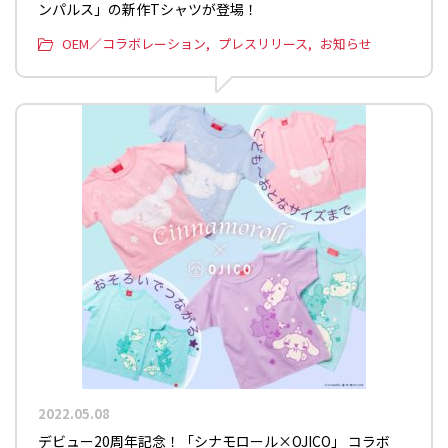
ンパルス」の新作Tシャツが登場！
OEM／コラボレーション
プレスリリース
お知らせ
2022.05.08
デビュー20周年記念！「シナモロール×OJICO」 コラボ