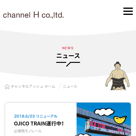
NEWS
ニュース
チャンネルアッシュ ホーム
ニュース