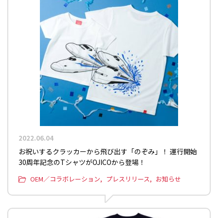
2022.06.04
お祝いするクラッカーから飛び出す「のぞみ」！ 運行開始
30周年記念のTシャツがOJICOから登場！
OEM／コラボレーション
プレスリリース
お知らせ