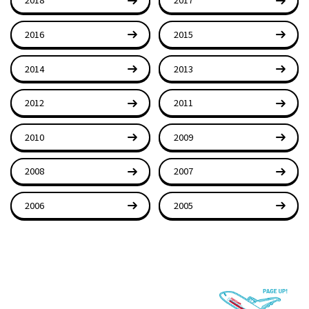
2016
2015
2014
2013
2012
2011
2010
2009
2008
2007
2006
2005