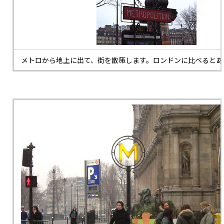
メトロから地上に出て、街を散策します。ロンドンに比べるとあ