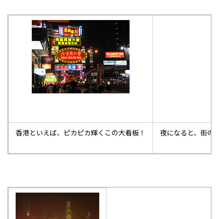
香港といえば、ピカピカ輝くこの大看板！
夜になると、街の