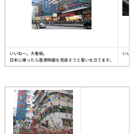
いいねー。大看板。
いい
日本に帰ったら香港映画を見直そうと誓いを立てます。