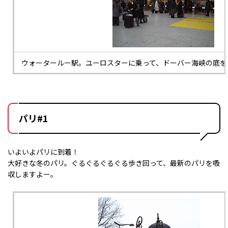
ウォータールー駅。ユーロスターに乗って、ドーバー海峡の底を
パリ#1
いよいよパリに到着！
大好きな冬のパリ。ぐるぐるぐるぐる歩き回って、最新のパリを吸
収しますよー。