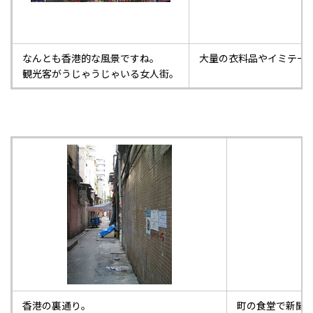
なんとも香港的な風景ですね。
大量の衣料品やイミテー
観光客がうじゃうじゃいる女人街。
香港の裏通り。
町の食堂で新聞