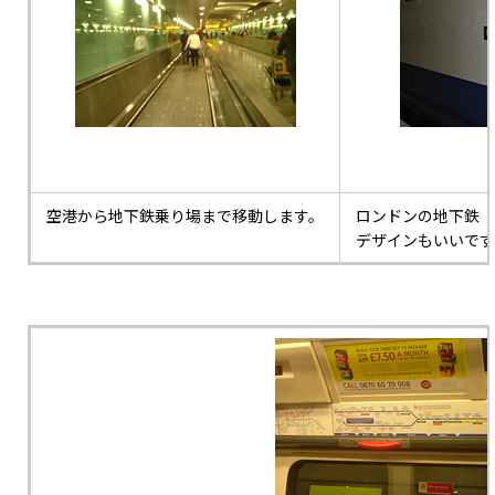
空港から地下鉄乗り場まで移動します。
ロンドンの地下鉄「
デザインもいいです