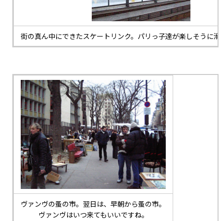
街の真ん中にできたスケートリンク。パリっ子達が楽しそうに滑
ヴァンヴの蚤の市。翌日は、早朝から蚤の市。
ヴァンヴはいつ来てもいいですね。