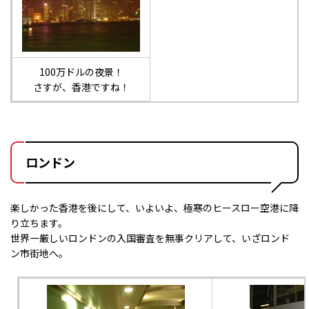
100万ドルの夜景！
さすが、香港ですね！
ロンドン
楽しかった香港を後にして、いよいよ、極寒のヒースロー空港に降
り立ちます。
世界一厳しいロンドンの入国審査を無事クリアして、いざロンド
ン市街地へ。