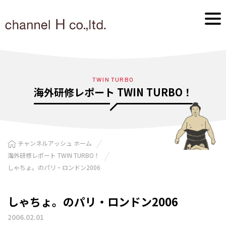
TWIN TURBO
海外研修レポート TWIN TURBO！
チャンネルアッシュ ホーム
海外研修レポート TWIN TURBO！
しゃちょ。のパリ・ロンドン2006
しゃちょ。のパリ・ロンドン2006
2006.02.01