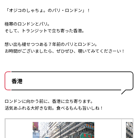
「オジコのしゃちょ。のパリ・ロンドン」！
極寒のロンドンとパリ。
そして、トランジットで立ち寄った香港。
想い出も褪せつつある７年前のパリとロンドン。
お時間がございましたら、ぜひぜひ、覗いてみてくださーい！
香港
ロンドンに向かう前に、香港に立ち寄ります。
活気あふれる大好きな街。食べるもんも旨いしね！