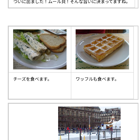
ついに出ました！ムール貝！そんな旨いに決まってますね。
チーズを食べます。
ワッフルも食べます。