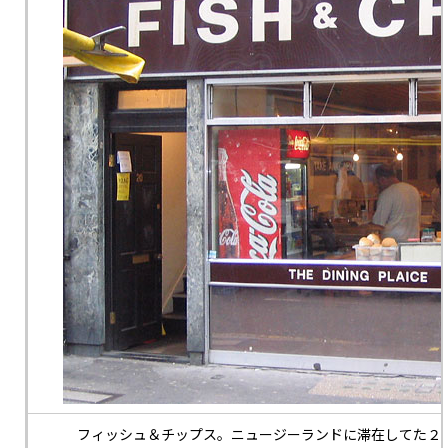
フィッシュ＆チップス。ニュージーランドに滞在してた２