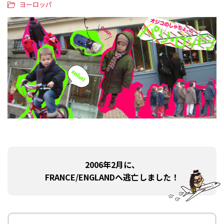
ヨーロッパ
2006年2月に、
FRANCE/ENGLANDへ逃亡しました！