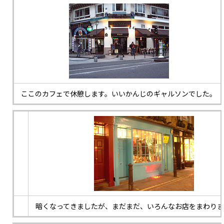
ここのカフェで休憩します。いいかんじのギャルソンでした。
暗くなってきましたが、まだまだ、いろんなお店をまわり