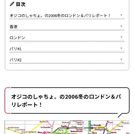
目次
オジコのしゃちょ。の2006冬のロンドン＆パリレポート！
香港
ロンドン
パリ#1
パリ#2
オジコのしゃちょ。の2006冬のロンドン＆パ
リレポート！