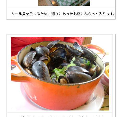
ムール貝を食べるため、通りにあったお店にふらっと入ります。