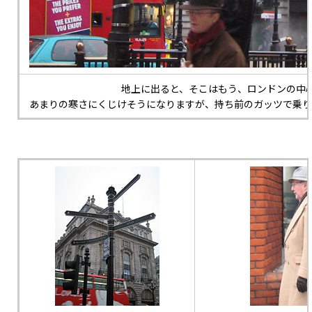
地上に出ると、そこはもう、ロンドンの中
あまりの寒さにくじけそうになりますが、持ち前のガッツで乗り