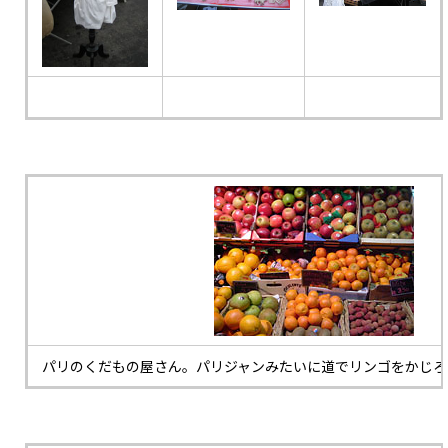
パリのくだもの屋さん。パリジャンみたいに道でリンゴをかじろ