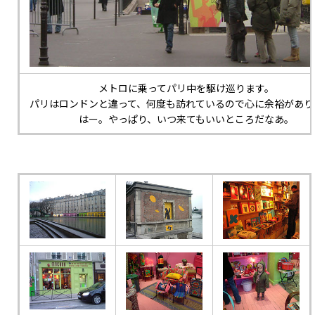
メトロに乗ってパリ中を駆け巡ります。
パリはロンドンと違って、何度も訪れているので心に余裕があり
はー。やっぱり、いつ来てもいいところだなあ。