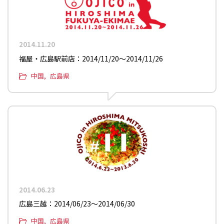
2014.11.20
福屋・広島駅前店：2014/11/20〜2014/11/26
中国
広島県
2014.06.23
広島三越：2014/06/23〜2014/06/30
中国
広島県