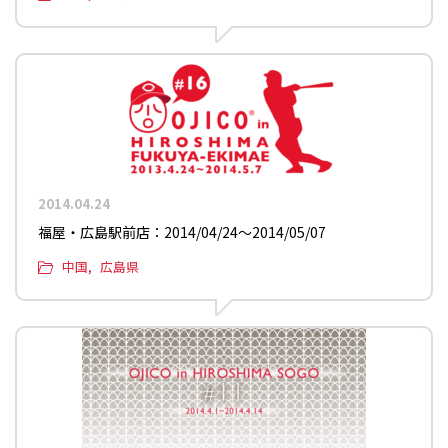
2014.04.24
福屋・広島駅前店：2014/04/24〜2014/05/07
中国
広島県