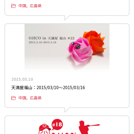
中国
広島県
2015.03.10
天満屋福山：2015/03/10〜2015/03/16
中国
広島県