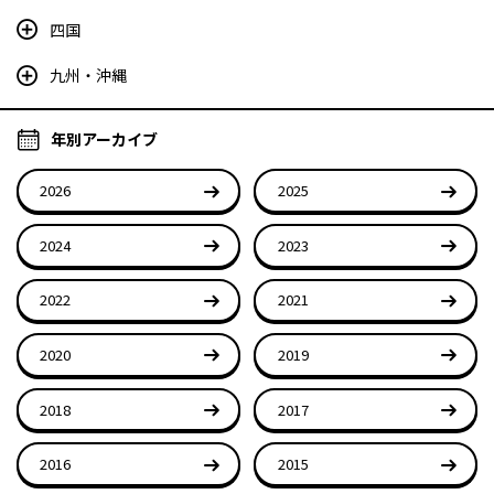
四国
九州・沖縄
年別アーカイブ
2026
2025
2024
2023
2022
2021
2020
2019
2018
2017
2016
2015