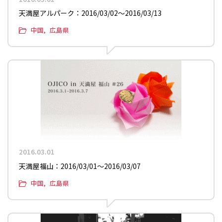
天満屋アルパーク：2016/03/02〜2016/03/13
中国
広島県
2016.03.01
天満屋福山：2016/03/01〜2016/03/07
中国
広島県