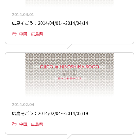
2014.04.01
広島そごう：2014/04/01〜2014/04/14
中国
広島県
2014.02.04
広島そごう：2014/02/04〜2014/02/19
中国
広島県