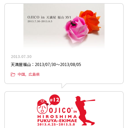
2013.07.30
天満屋福山：2013/07/30〜2013/08/05
中国
広島県