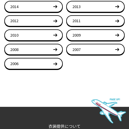
2014
2013
2012
2011
2010
2009
2008
2007
2006
衣装提供について