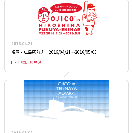
2016.04.21
福屋・広島駅前店：2016/04/21〜2016/05/05
中国
広島県
2016.03.02