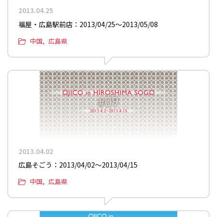
2013.04.25
福屋・広島駅前店：2013/04/25〜2013/05/08
中国
広島県
2013.04.02
広島そごう：2013/04/02〜2013/04/15
中国
広島県