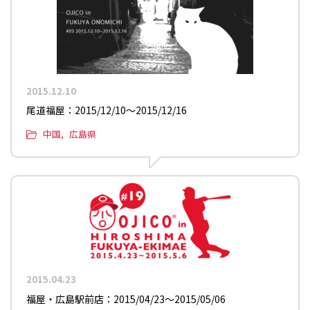
2015.12.10
尾道福屋：2015/12/10〜2015/12/16
中国
広島県
2015.04.23
福屋・広島駅前店：2015/04/23〜2015/05/06