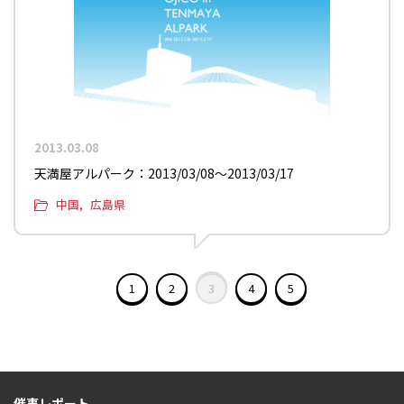
2013.03.08
天満屋アルパーク：2013/03/08〜2013/03/17
中国
広島県
1
2
3
4
5
催事レポート