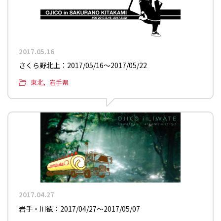
2017.05.16
さくら野北上：2017/05/16〜2017/05/22
東北
岩手県
2017.04.27
岩手・川徳：2017/04/27〜2017/05/07