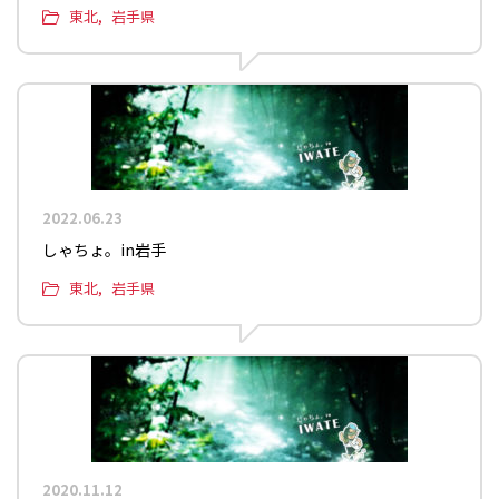
東北
岩手県
2022.06.23
しゃちょ。in岩手
東北
岩手県
2020.11.12