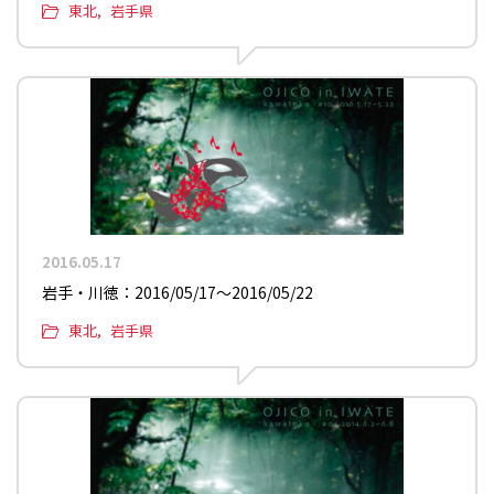
東北
岩手県
2016.05.17
岩手・川徳：2016/05/17〜2016/05/22
東北
岩手県