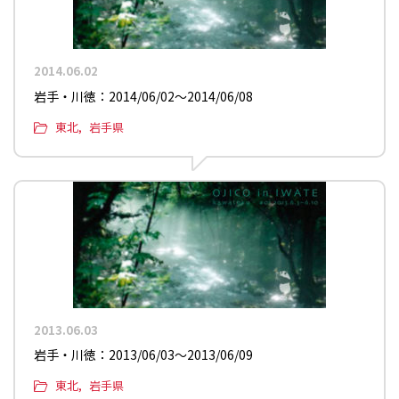
2014.06.02
岩手・川徳：2014/06/02〜2014/06/08
東北
岩手県
2013.06.03
岩手・川徳：2013/06/03〜2013/06/09
東北
岩手県