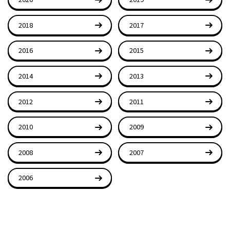
2018
2017
2016
2015
2014
2013
2012
2011
2010
2009
2008
2007
2006