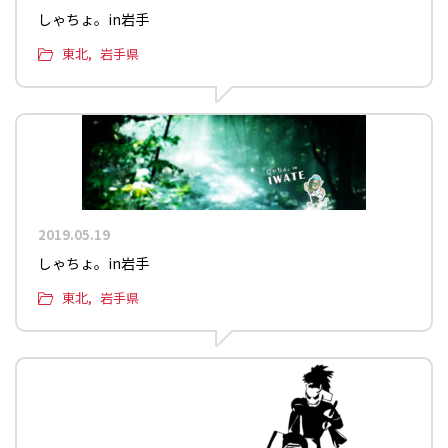
しゃちょ。in岩手
東北
岩手県
2019.05.19
しゃちょ。in岩手
東北
岩手県