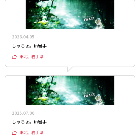
2026.04.05
しゃちょ。in岩手
東北
岩手県
2025.07.06
しゃちょ。in岩手
東北
岩手県