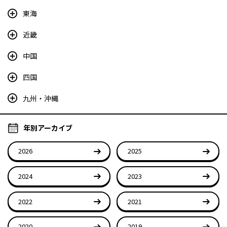
東海
近畿
中国
四国
九州・沖縄
年別アーカイブ
2026
2025
2024
2023
2022
2021
2020
2019