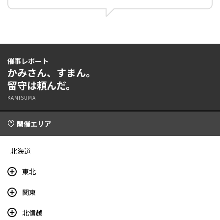
催事レポート
かみさん、すまん。
留守は頼んだ。
KAMISUMA
開催エリア
北海道
東北
関東
北信越