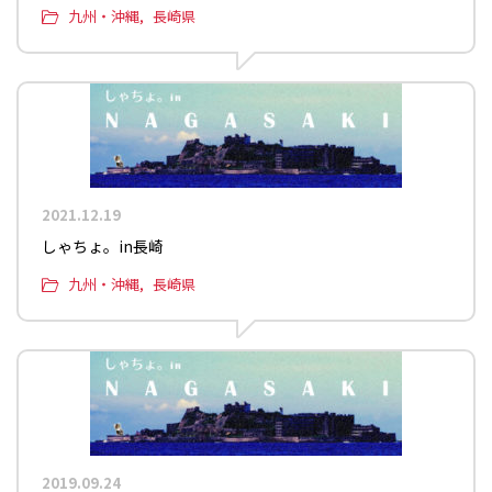
九州・沖縄
長崎県
2021.12.19
しゃちょ。in長崎
九州・沖縄
長崎県
2019.09.24