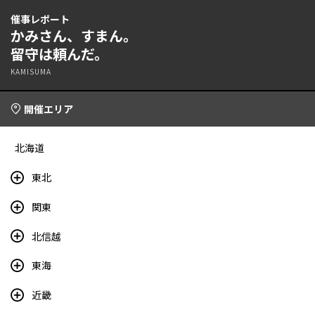
催事レポート
かみさん、すまん。
留守は頼んだ。
KAMISUMA
開催エリア
北海道
東北
関東
北信越
東海
近畿