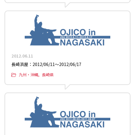
2012.06.11
長崎浜屋：2012/06/11〜2012/06/17
九州・沖縄
長崎県