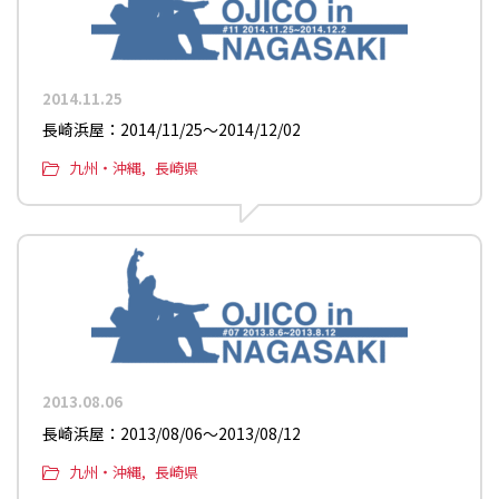
2014.11.25
長崎浜屋：2014/11/25〜2014/12/02
九州・沖縄
長崎県
2013.08.06
長崎浜屋：2013/08/06〜2013/08/12
九州・沖縄
長崎県