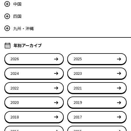
中国
四国
九州・沖縄
年別アーカイブ
2026
2025
2024
2023
2022
2021
2020
2019
2018
2017