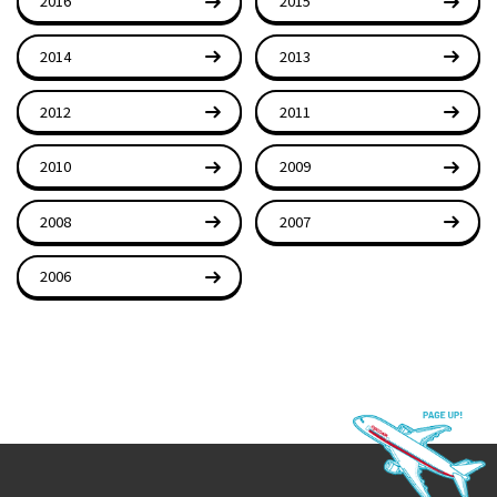
2016
2015
2014
2013
2012
2011
2010
2009
2008
2007
2006