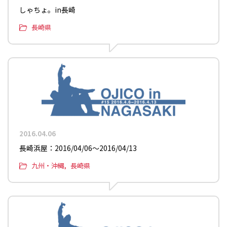
しゃちょ。in長崎
長崎県
2016.04.06
長崎浜屋：2016/04/06〜2016/04/13
九州・沖縄
長崎県