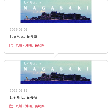
2026.07.07
しゃちょ。in長崎
九州・沖縄
長崎県
2025.07.17
しゃちょ。in長崎
九州・沖縄
長崎県