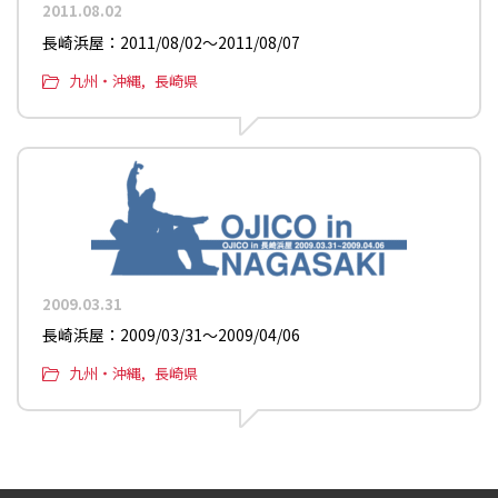
2011.08.02
長崎浜屋：2011/08/02〜2011/08/07
九州・沖縄
長崎県
2009.03.31
長崎浜屋：2009/03/31〜2009/04/06
九州・沖縄
長崎県