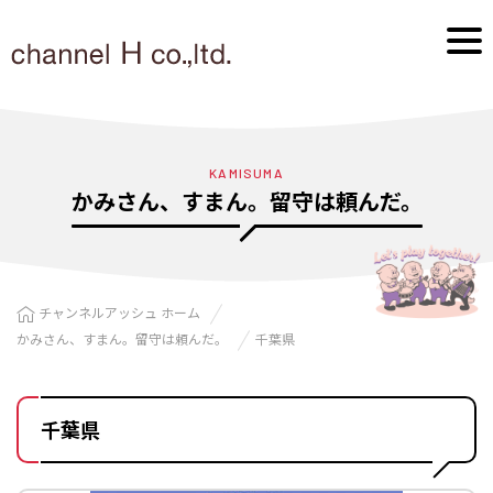
KAMISUMA
かみさん、すまん。留守は頼んだ。
チャンネルアッシュ ホーム
かみさん、すまん。留守は頼んだ。
千葉県
千葉県