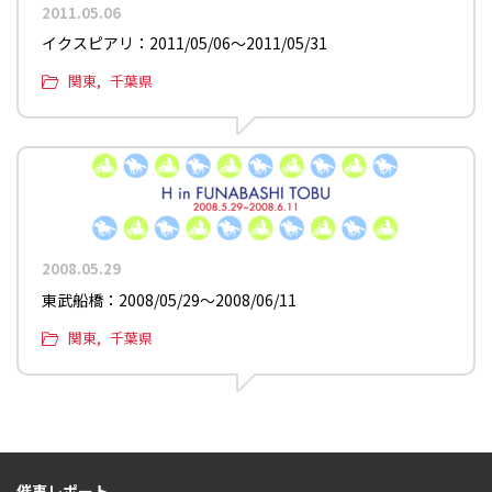
2011.05.06
イクスピアリ：2011/05/06〜2011/05/31
関東
千葉県
2008.05.29
東武船橋：2008/05/29〜2008/06/11
関東
千葉県
催事レポート