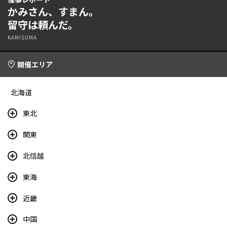
かみさん、すまん。
留守は頼んだ。
KAMISUMA
開催エリア
北海道
東北
関東
北信越
東海
近畿
中国