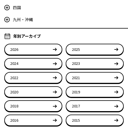
四国
九州・沖縄
年別アーカイブ
2026
2025
2024
2023
2022
2021
2020
2019
2018
2017
2016
2015