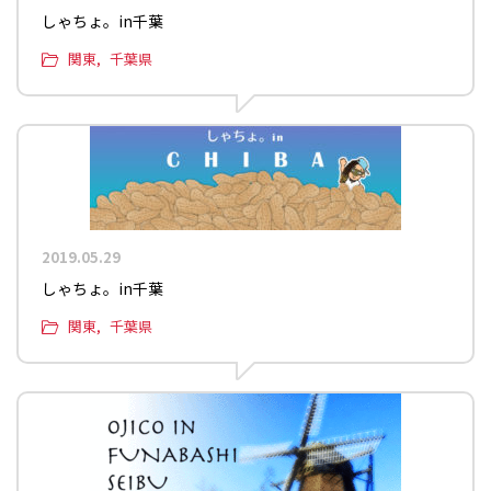
しゃちょ。in千葉
関東
千葉県
2019.05.29
しゃちょ。in千葉
関東
千葉県