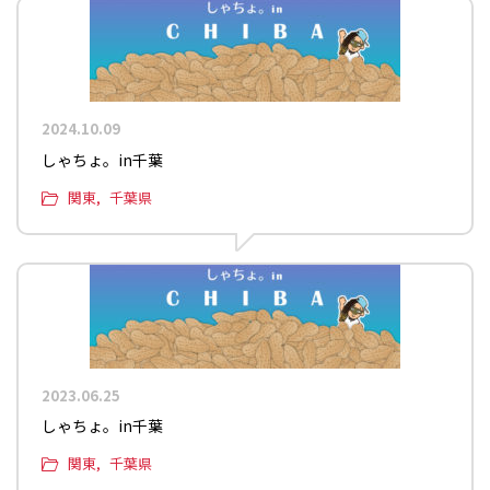
2024.10.09
しゃちょ。in千葉
関東
千葉県
2023.06.25
しゃちょ。in千葉
関東
千葉県