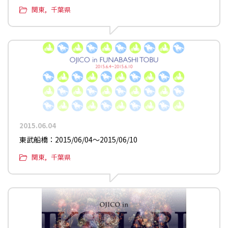
関東
千葉県
2015.06.04
東武船橋：2015/06/04〜2015/06/10
関東
千葉県