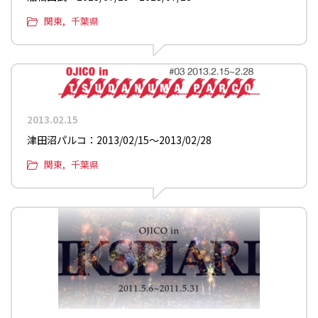
関東
千葉県
2013.02.15
津田沼パルコ：2013/02/15〜2013/02/28
関東
千葉県