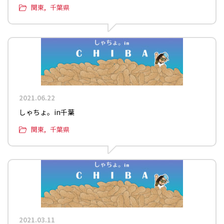
関東
千葉県
2021.06.22
しゃちょ。in千葉
関東
千葉県
2021.03.11