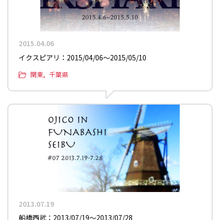
2015.04.06
イクスピアリ：2015/04/06〜2015/05/10
関東
千葉県
2013.07.19
船橋西武：2013/07/19〜2013/07/28