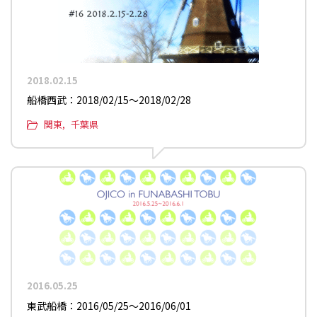
2018.02.15
船橋西武：2018/02/15〜2018/02/28
関東
千葉県
2016.05.25
東武船橋：2016/05/25〜2016/06/01