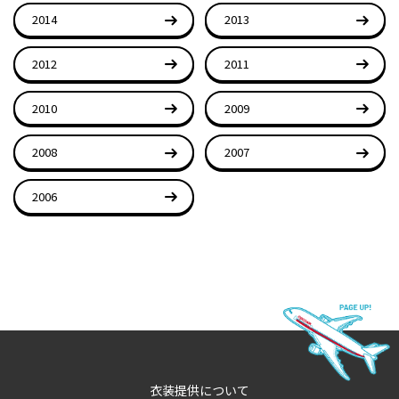
2014
2013
2012
2011
2010
2009
2008
2007
2006
衣装提供について