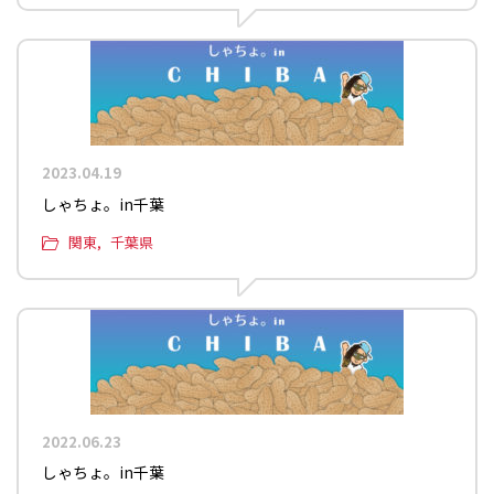
2023.04.19
しゃちょ。in千葉
関東
千葉県
2022.06.23
しゃちょ。in千葉