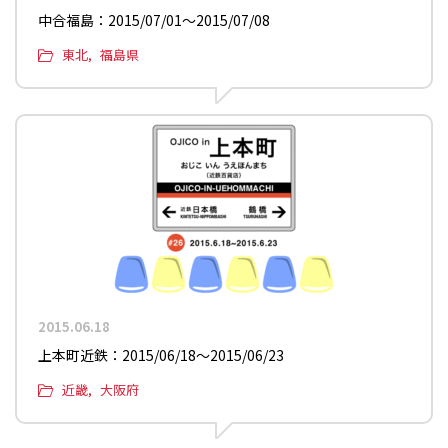
中合福島：2015/07/01〜2015/07/08
東北
福島県
2015.06.18
上本町近鉄：2015/06/18〜2015/06/23
近畿
大阪府