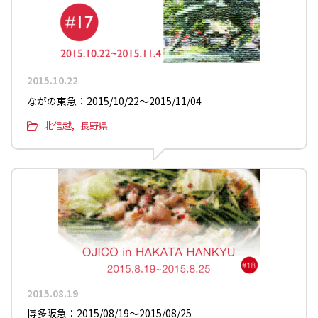
2015.10.22
ながの東急：2015/10/22〜2015/11/04
北信越
長野県
2015.08.19
博多阪急：2015/08/19〜2015/08/25