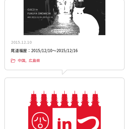
2015.12.10
尾道福屋：2015/12/10〜2015/12/16
中国
広島県