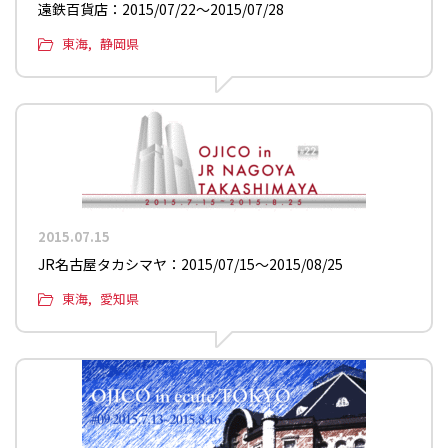
遠鉄百貨店：2015/07/22〜2015/07/28
東海
静岡県
2015.07.15
JR名古屋タカシマヤ：2015/07/15〜2015/08/25
東海
愛知県