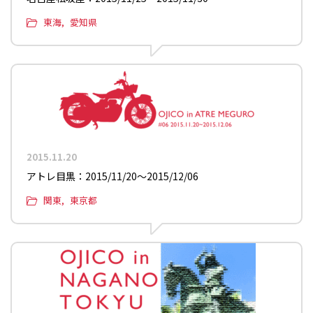
東海
愛知県
2015.11.20
アトレ目黒：2015/11/20〜2015/12/06
関東
東京都