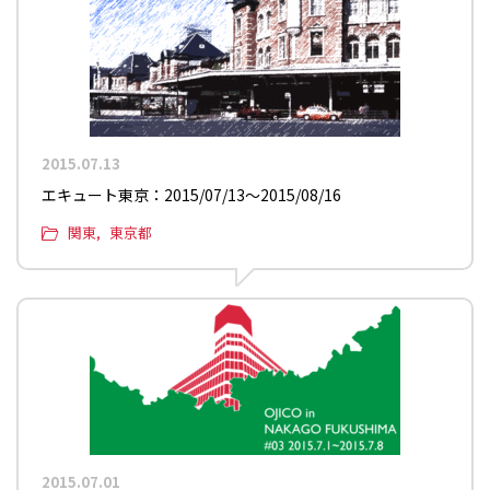
2015.07.13
エキュート東京：2015/07/13〜2015/08/16
関東
東京都
2015.07.01