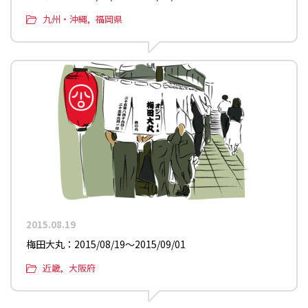
九州・沖縄
福岡県
2015.08.19
梅田大丸：2015/08/19〜2015/09/01
近畿
大阪府