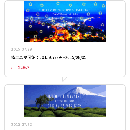
2015.07.29
棒二森屋函館：2015/07/29〜2015/08/05
北海道
2015.07.22