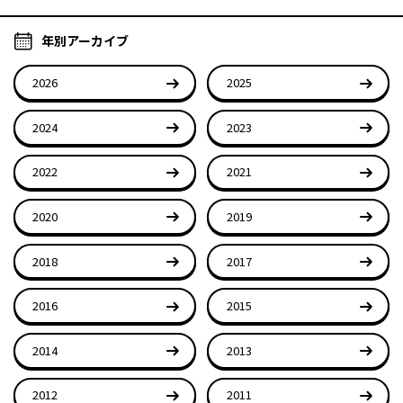
年別アーカイブ
2026
2025
2024
2023
2022
2021
2020
2019
2018
2017
2016
2015
2014
2013
2012
2011