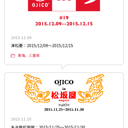
2015.12.09
津松菱：2015/12/09〜2015/12/15
東海
三重県
2015.11.25
名古屋松坂屋：2015/11/25〜2015/11/30