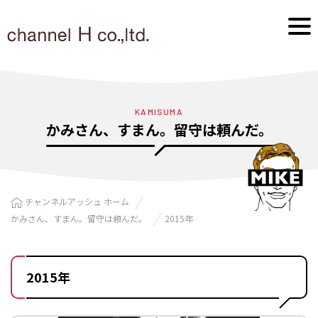
KAMISUMA
かみさん、すまん。留守は頼んだ。
チャンネルアッシュ ホーム
かみさん、すまん。留守は頼んだ。
2015年
2015年