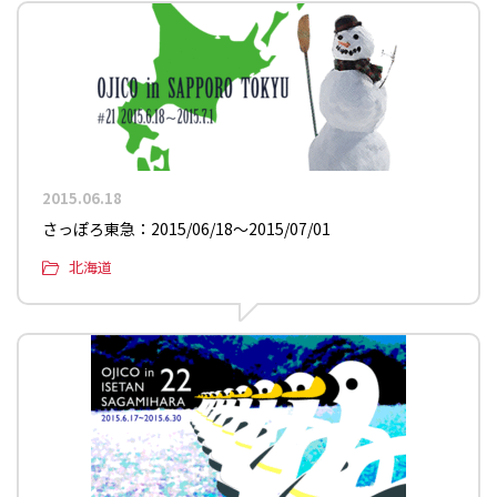
2015.06.18
さっぽろ東急：2015/06/18〜2015/07/01
北海道