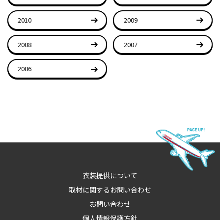
2010
2009
2008
2007
2006
衣装提供について
取材に関するお問い合わせ
お問い合わせ
個人情報保護方針