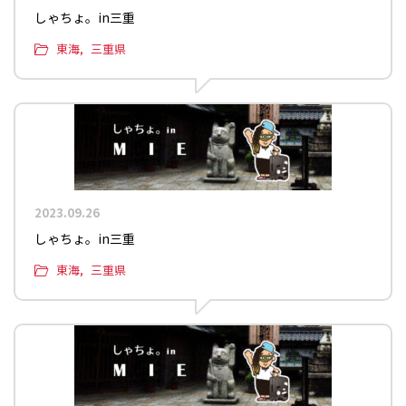
しゃちょ。in三重
東海
三重県
2023.09.26
しゃちょ。in三重
東海
三重県