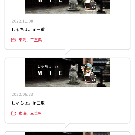
2022.11.08
しゃちょ。in三重
東海
三重県
2022.06.23
しゃちょ。in三重
東海
三重県