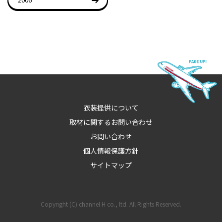
衣装提供について
取材に関するお問い合わせ
お問い合わせ
個人情報保護方針
サイトマップ
Copyright (C) channel H co., ltd. All Rights Reserved.