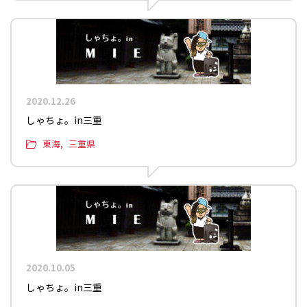
2020.12.26
しゃちょ。in三重
東海
三重県
2020.10.05
しゃちょ。in三重