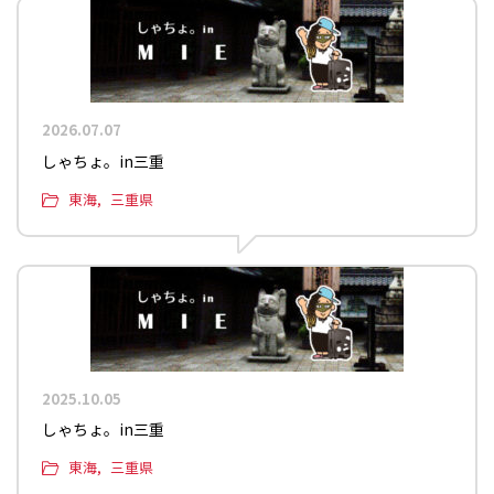
2026.07.07
しゃちょ。in三重
東海
三重県
2025.10.05
しゃちょ。in三重
東海
三重県