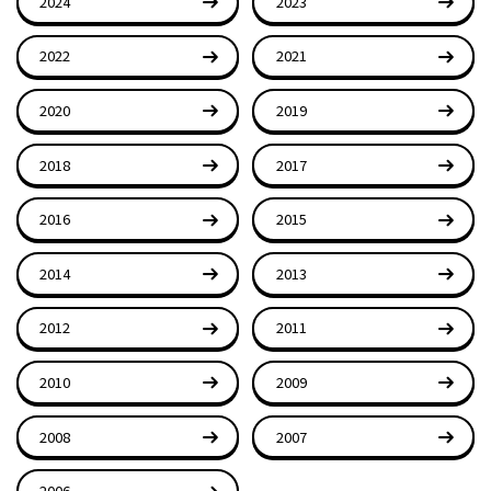
2024
2023
2022
2021
2020
2019
2018
2017
2016
2015
2014
2013
2012
2011
2010
2009
2008
2007
2006