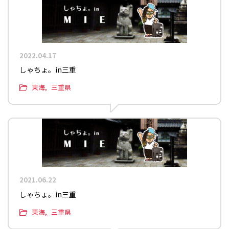
2022.04.17
しゃちょ。in三重
東海
三重県
2021.06.22
しゃちょ。in三重
東海
三重県