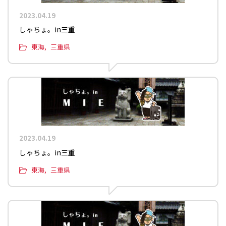
2023.04.19
しゃちょ。in三重
東海
三重県
2023.04.19
しゃちょ。in三重
東海
三重県