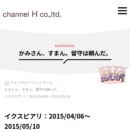
KAMISUMA
かみさん、すまん。留守は頼んだ。
チャンネルアッシュ ホーム
かみさん、すまん。留守は頼んだ。
イクスピアリ：2015/04/06〜2015/05/10
イクスピアリ：2015/04/06〜
2015/05/10