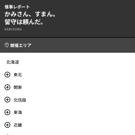
催事レポート
かみさん、すまん。
留守は頼んだ。
KAMISUMA
開催エリア
北海道
東北
関東
北信越
東海
近畿