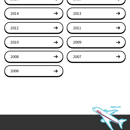
2014
2013
2012
2011
2010
2009
2008
2007
2006