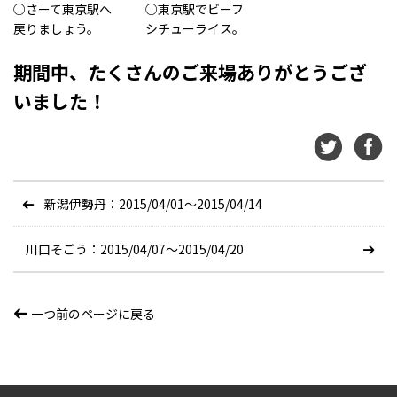
○さーて東京駅へ
○東京駅でビーフ
戻りましょう。
シチューライス。
期間中、たくさんのご来場ありがとうござ
いました！
新潟伊勢丹：2015/04/01〜2015/04/14
川口そごう：2015/04/07〜2015/04/20
一つ前のページに戻る