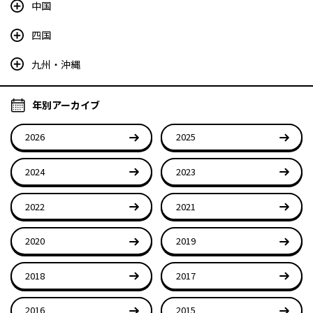
中国
四国
九州・沖縄
年別アーカイブ
2026
2025
2024
2023
2022
2021
2020
2019
2018
2017
2016
2015