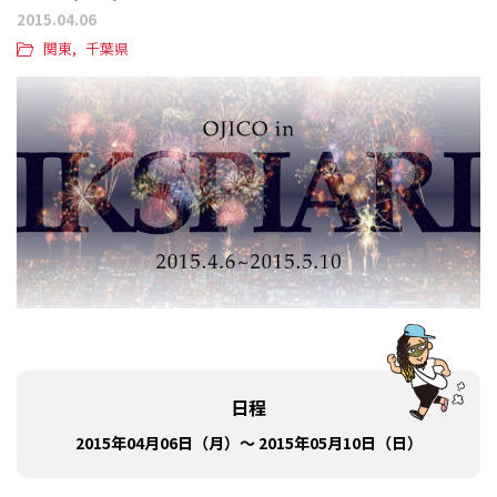
2015.04.06
関東
千葉県
日程
2015年04月06日（月）～ 2015年05月10日（日）