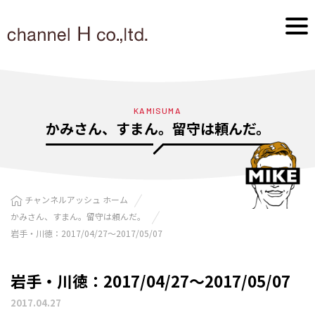
KAMISUMA
かみさん、すまん。留守は頼んだ。
チャンネルアッシュ ホーム
かみさん、すまん。留守は頼んだ。
岩手・川徳：2017/04/27〜2017/05/07
岩手・川徳：2017/04/27〜2017/05/07
2017.04.27