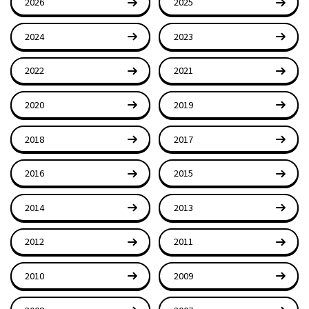
2026
2025
2024
2023
2022
2021
2020
2019
2018
2017
2016
2015
2014
2013
2012
2011
2010
2009