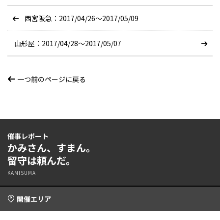
西宮阪急：2017/04/26〜2017/05/09
山形屋：2017/04/28〜2017/05/07
一つ前のページに戻る
催事レポート
かみさん、すまん。
留守は頼んだ。
KAMISUMA
開催エリア