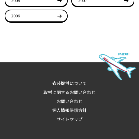
2008
2007
2006
衣装提供について
取材に関するお問い合わせ
お問い合わせ
個人情報保護方針
サイトマップ