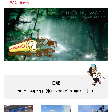
東北
岩手県
日程
2017年04月27日（木）～ 2017年05月07日（日）