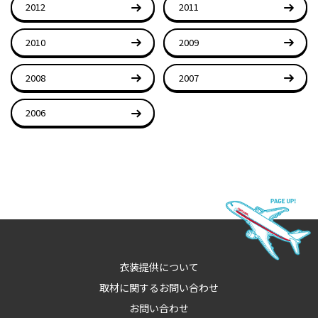
2012
2011
2010
2009
2008
2007
2006
衣装提供について
取材に関するお問い合わせ
お問い合わせ