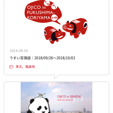
2018.09.26
うすい百貨店：2018/09/26〜2018/10/02
東北
福島県