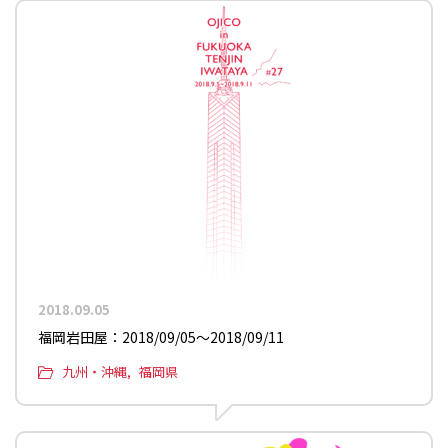
2018.09.05
福岡岩田屋：2018/09/05〜2018/09/11
九州・沖縄
福岡県