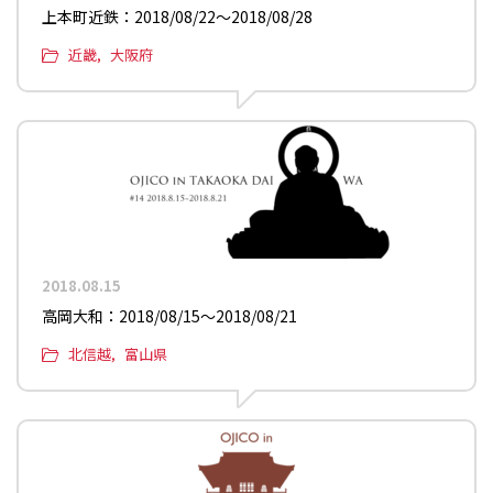
上本町近鉄：2018/08/22〜2018/08/28
近畿
大阪府
2018.08.15
高岡大和：2018/08/15〜2018/08/21
北信越
富山県