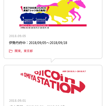
2018.09.05
伊勢丹府中：2018/09/05〜2018/09/18
関東
東京都
2018.09.01