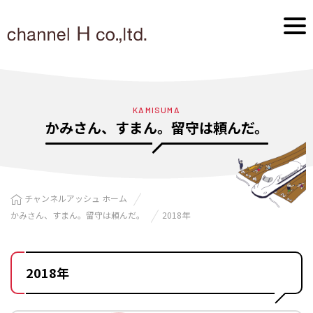
KAMISUMA
かみさん、すまん。留守は頼んだ。
チャンネルアッシュ ホーム
かみさん、すまん。留守は頼んだ。
2018年
2018年