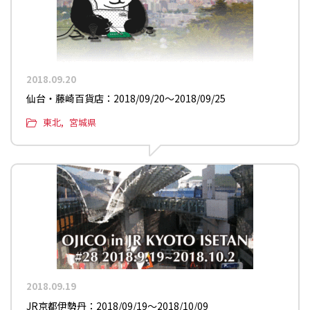
2018.09.20
仙台・藤崎百貨店：2018/09/20〜2018/09/25
東北
宮城県
2018.09.19
JR京都伊勢丹：2018/09/19〜2018/10/09