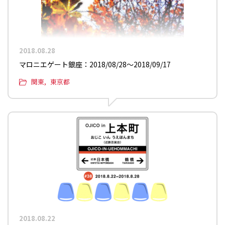
2018.08.28
マロニエゲート銀座：2018/08/28〜2018/09/17
関東
東京都
2018.08.22