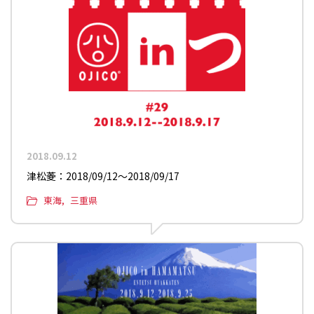
2018.09.12
津松菱：2018/09/12〜2018/09/17
東海
三重県