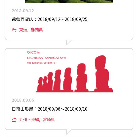
2018.09.12
遠鉄百貨店：2018/09/12〜2018/09/25
東海
静岡県
2018.09.06
日南山形屋：2018/09/06〜2018/09/10
九州・沖縄
宮崎県