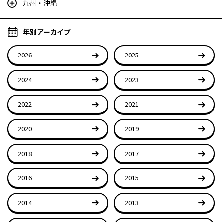
九州・沖縄
年別アーカイブ
2026
2025
2024
2023
2022
2021
2020
2019
2018
2017
2016
2015
2014
2013