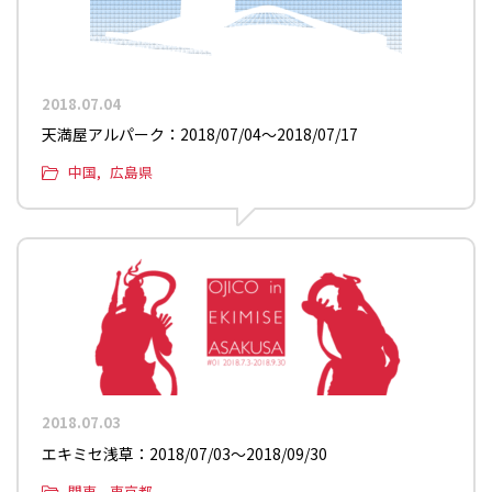
2018.07.04
天満屋アルパーク：2018/07/04〜2018/07/17
中国
広島県
2018.07.03
エキミセ浅草：2018/07/03〜2018/09/30
関東
東京都