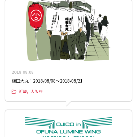
2018.08.08
梅田大丸：2018/08/08〜2018/08/21
近畿
大阪府