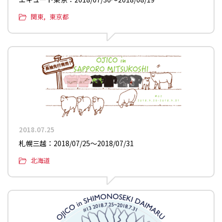
関東
東京都
2018.07.25
札幌三越：2018/07/25〜2018/07/31
北海道