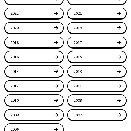
2022
2021
2020
2019
2018
2017
2016
2015
2014
2013
2012
2011
2010
2009
2008
2007
2006