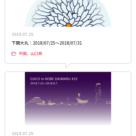
2018.07.25
下関大丸：2018/07/25〜2018/07/31
中国
山口県
2018.07.25