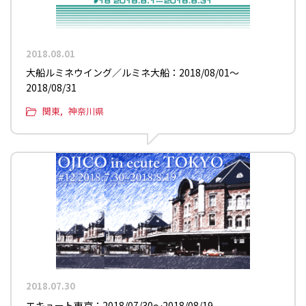
2018.08.01
大船ルミネウイング／ルミネ大船：2018/08/01〜
2018/08/31
関東
神奈川県
2018.07.30
エキュート東京：2018/07/30〜2018/08/19