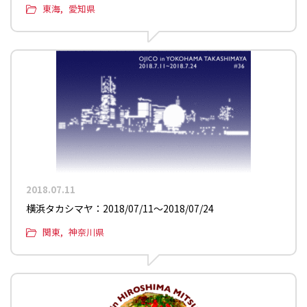
東海
愛知県
2018.07.11
横浜タカシマヤ：2018/07/11〜2018/07/24
関東
神奈川県