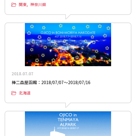
関東
神奈川県
2018.07.07
棒二森屋函館：2018/07/07〜2018/07/16
北海道