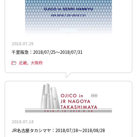
2018.07.25
千里阪急：2018/07/25〜2018/07/31
近畿
大阪府
2018.07.18
JR名古屋タカシマヤ：2018/07/18〜2018/08/28