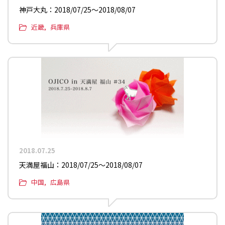
神戸大丸：2018/07/25〜2018/08/07
近畿
兵庫県
2018.07.25
天満屋福山：2018/07/25〜2018/08/07
中国
広島県