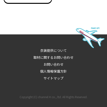
衣装提供について
取材に関するお問い合わせ
お問い合わせ
個人情報保護方針
サイトマップ
Copyright (C) channel H co., ltd. All Rights Reserved.