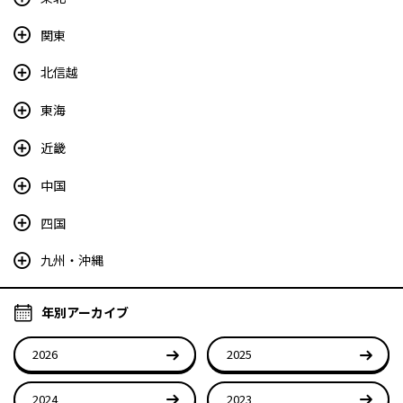
関東
北信越
東海
近畿
中国
四国
九州・沖縄
年別アーカイブ
2026
2025
2024
2023