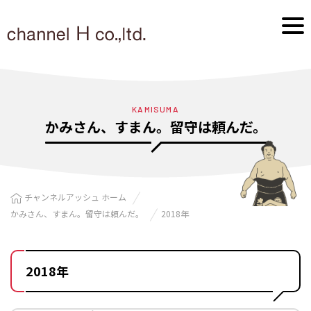
KAMISUMA
かみさん、すまん。留守は頼んだ。
チャンネルアッシュ ホーム
かみさん、すまん。留守は頼んだ。
2018年
2018年