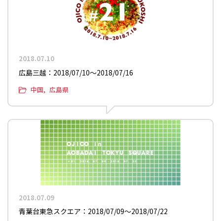
2018.07.10
広島三越：2018/07/10〜2018/07/16
中国
広島県
2018.07.09
青葉台東急スクエア：2018/07/09〜2018/07/22