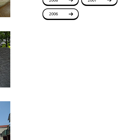
2006
。