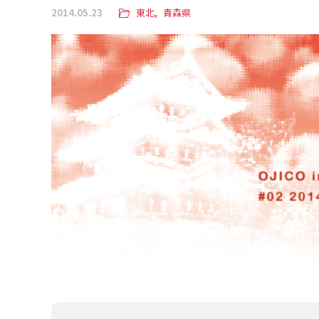
2014.05.23
東北
青森県