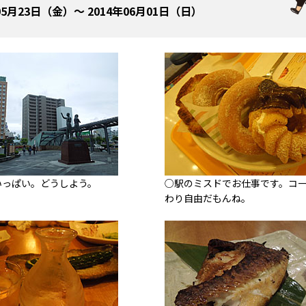
05月23日（金）～ 2014年06月01日（日）
いっぱい。どうしよう。
○駅のミスドでお仕事です。コ
わり自由だもんね。