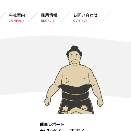
会社案内
採用情報
お問い合わせ
COMPANY
RECRUIT
CONTACT
催事レポート