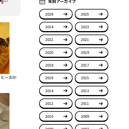
年別アーカイブ
2026
2025
2024
2023
2022
2021
2020
2019
2018
2017
ーヒーおか
2016
2015
2014
2013
2012
2011
2010
2009
2008
2007