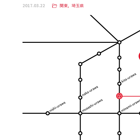
2017.03.22
関東
埼玉県