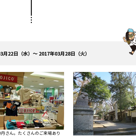
03月22日（水）～ 2017年03月28日（火）
勢丹さん。たくさんのご来場あり