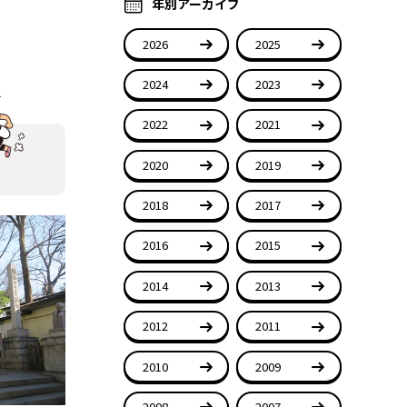
年別アーカイブ
2026
2025
2024
2023
2022
2021
2020
2019
2018
2017
2016
2015
2014
2013
2012
2011
2010
2009
2008
2007