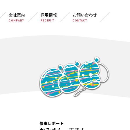
会社案内
採用情報
お問い合わせ
COMPANY
RECRUIT
CONTACT
催事レポート