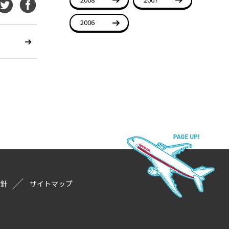
2006
方針
サイトマップ