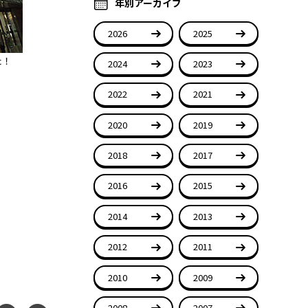
年別アーカイブ
2026
2025
た！
2024
2023
2022
2021
2020
2019
2018
2017
2016
2015
2014
2013
2012
2011
2010
2009
2008
2007