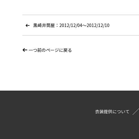
黒崎井筒屋：2012/12/04〜2012/12/10
一つ前のページに戻る
衣装提供について