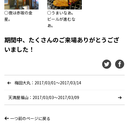
○夜は赤坂の金
○うまいなあ。
星。
ビールが進むな
あ。
期間中、たくさんのご来場ありがとうござ
いました！
梅田大丸：2017/03/01〜2017/03/14
天満屋福山：2017/03/03〜2017/03/09
一つ前のページに戻る