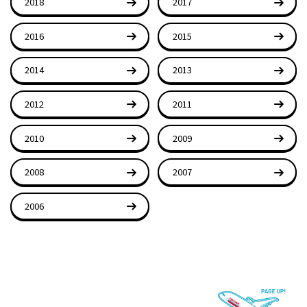
2018
2017
2016
2015
2014
2013
2012
2011
2010
2009
2008
2007
2006