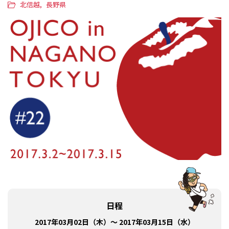
北信越
長野県
日程
2017年03月02日（木）～ 2017年03月15日（水）