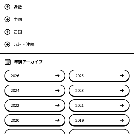
近畿
中国
四国
九州・沖縄
年別アーカイブ
2026
2025
2024
2023
2022
2021
2020
2019