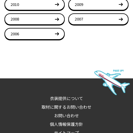
2010
2009
2008
2007
2006
衣装提供について
取材に関するお問い合わせ
お問い合わせ
個人情報保護方針
サイトマップ