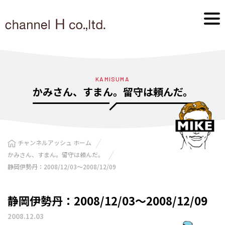
KAMISUMA
かみさん、すまん。留守は頼んだ。
チャンネルアッシュ ホーム
かみさん、すまん。留守は頼んだ。
静岡伊勢丹：2008/12/03〜2008/12/09
静岡伊勢丹：2008/12/03〜2008/12/09
2008.12.03