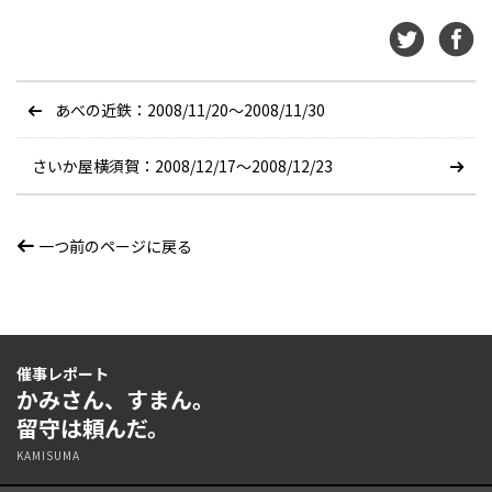
あべの近鉄：2008/11/20〜2008/11/30
さいか屋横須賀：2008/12/17〜2008/12/23
一つ前のページに戻る
催事レポート
かみさん、すまん。
留守は頼んだ。
KAMISUMA