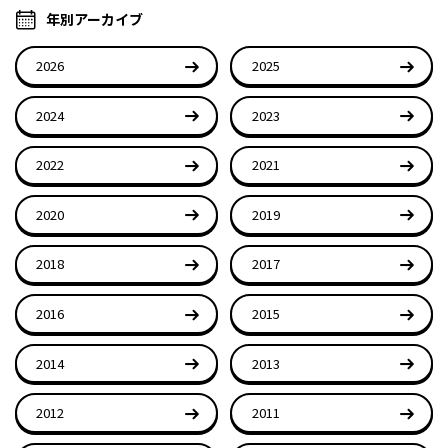
年別アーカイブ
2026
2025
2024
2023
2022
2021
2020
2019
2018
2017
2016
2015
2014
2013
2012
2011