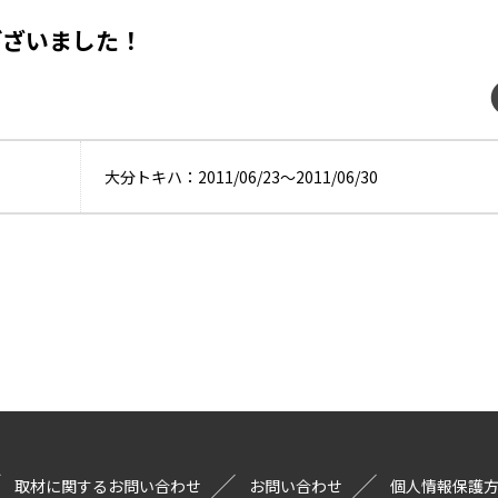
ございました！
大分トキハ：2011/06/23〜2011/06/30
取材に関するお問い合わせ
お問い合わせ
個人情報保護