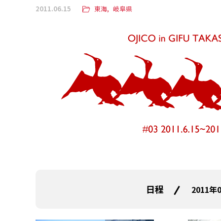
2011.06.15
東海
岐阜県
日程
2011年