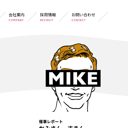
会社案内
採用情報
お問い合わせ
COMPANY
RECRUIT
CONTACT
催事レポート