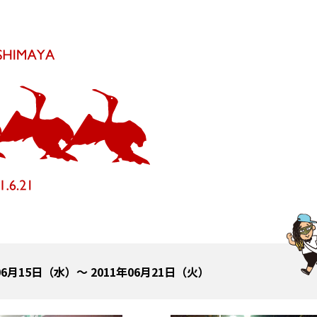
06月15日（水）～ 2011年06月21日（火）