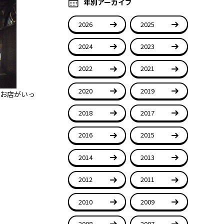
年別アーカイブ
2026
2025
2024
2023
2022
2021
2020
2019
いお店がいっ
2018
2017
2016
2015
2014
2013
2012
2011
2010
2009
2008
2007