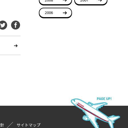
2006
方針
サイトマップ