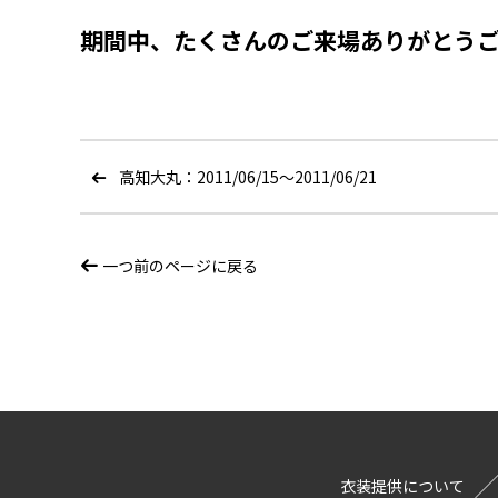
期間中、たくさんのご来場ありがとう
高知大丸：2011/06/15〜2011/06/21
一つ前のページに戻る
衣装提供について