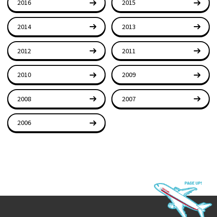
2016
2015
2014
2013
2012
2011
2010
2009
2008
2007
2006