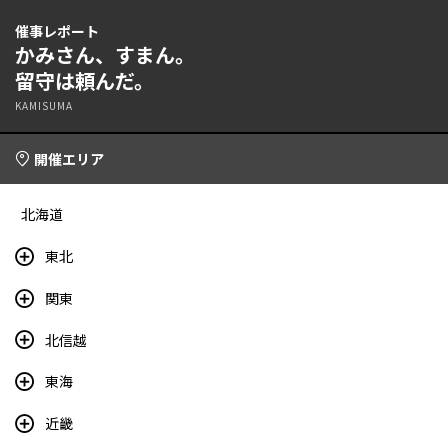
催事レポート
かみさん、すまん。
留守は頼んだ。
KAMISUMA
開催エリア
北海道
東北
関東
北信越
東海
近畿