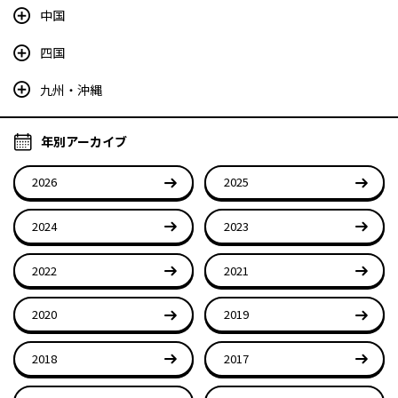
中国
四国
九州・沖縄
年別アーカイブ
2026
2025
2024
2023
2022
2021
2020
2019
2018
2017