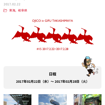
2017.02.22
東海
岐阜県
日程
2017年02月22日（水）～ 2017年02月28日（火）