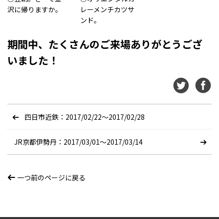
沢に帰りますか。
レーメンチカツサ
ンド。
期間中、たくさんのご来場ありがとうござ
いました！
四日市近鉄：2017/02/22〜2017/02/28
JR京都伊勢丹：2017/03/01〜2017/03/14
一つ前のページに戻る