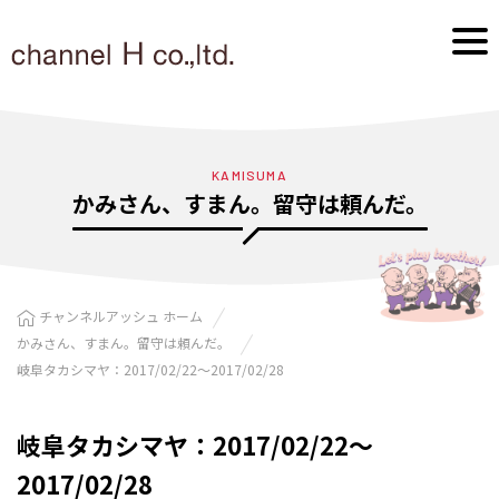
KAMISUMA
かみさん、すまん。留守は頼んだ。
チャンネルアッシュ ホーム
かみさん、すまん。留守は頼んだ。
岐阜タカシマヤ：2017/02/22〜2017/02/28
岐阜タカシマヤ：2017/02/22〜
2017/02/28