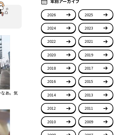
年別アーカイブ
2026
2025
2024
2023
2022
2021
2020
2019
2018
2017
2016
2015
かなあ。気
2014
2013
2012
2011
2010
2009
2008
2007