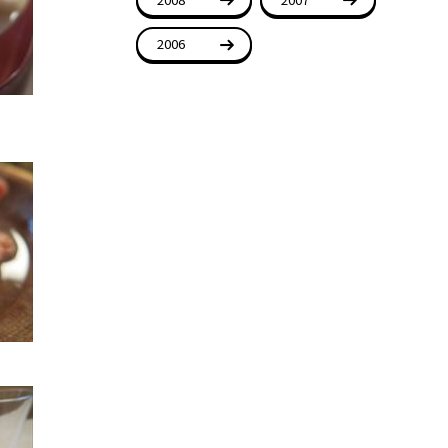
2006
。