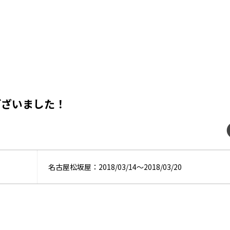
ございました！
名古屋松坂屋：2018/03/14〜2018/03/20