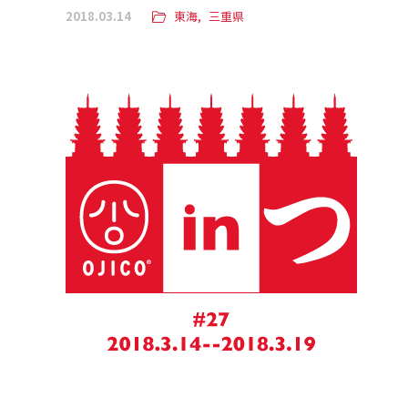
2018.03.14
東海
三重県