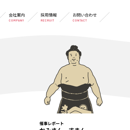
会社案内
採用情報
お問い合わせ
COMPANY
RECRUIT
CONTACT
催事レポート