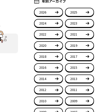
年別アーカイブ
2026
2025
2024
2023
2022
2021
2020
2019
2018
2017
2016
2015
2014
2013
2012
2011
2010
2009
2008
2007