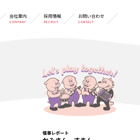
会社案内
採用情報
お問い合わせ
COMPANY
RECRUIT
CONTACT
催事レポート