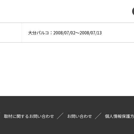
大分パルコ：2008/07/02〜2008/07/13
取材に関するお問い合わせ
お問い合わせ
個人情報保護