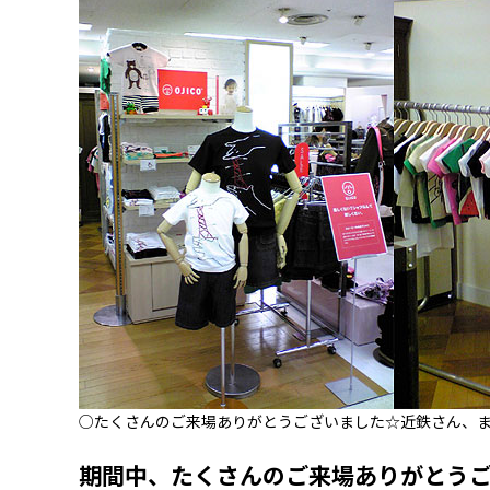
○たくさんのご来場ありがとうございました☆近鉄さん、
期間中、たくさんのご来場ありがとう