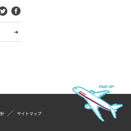
方針
サイトマップ