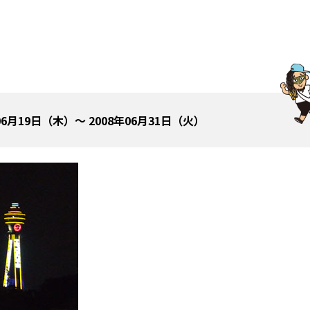
06月19日（木）～ 2008年06月31日（火）