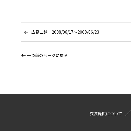
広島三越：2008/06/17〜2008/06/23
一つ前のページに戻る
衣装提供について