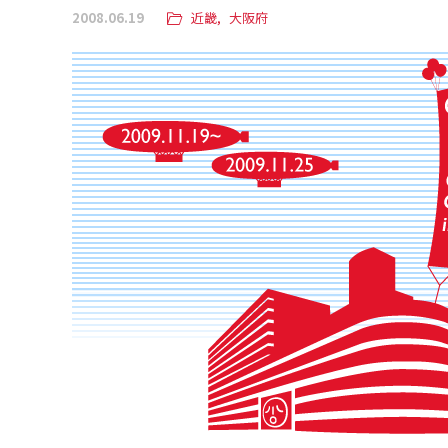
2008.06.19
近畿
大阪府