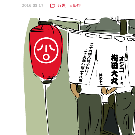
2016.08.17
近畿
大阪府