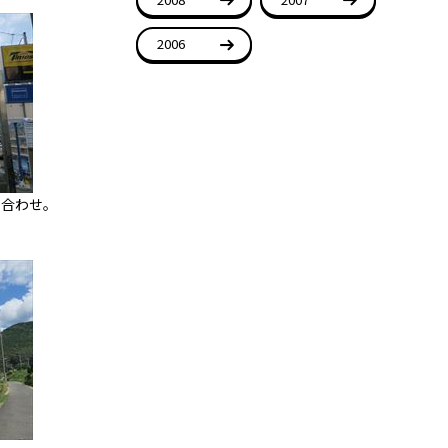
2006
ち合わせ。