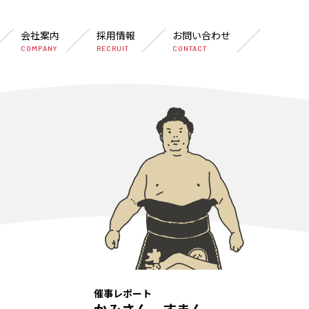
会社案内
採用情報
お問い合わせ
COMPANY
RECRUIT
CONTACT
催事レポート