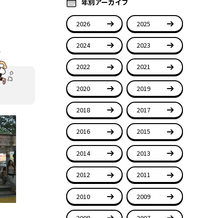
年別アーカイブ
2026
2025
2024
2023
2022
2021
2020
2019
2018
2017
2016
2015
2014
2013
2012
2011
2010
2009
2008
2007