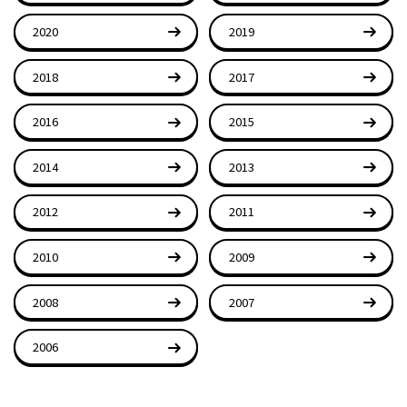
2020
2019
2018
2017
2016
2015
2014
2013
2012
2011
2010
2009
2008
2007
2006