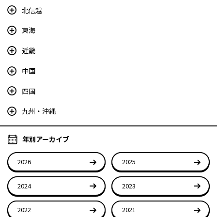
北信越
東海
近畿
中国
四国
九州・沖縄
年別アーカイブ
2026
2025
2024
2023
2022
2021