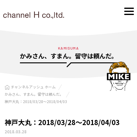
KAMISUMA
かみさん、すまん。留守は頼んだ。
チャンネルアッシュ ホーム
かみさん、すまん。留守は頼んだ。
神戸大丸：2018/03/28〜2018/04/03
神戸大丸：2018/03/28〜2018/04/03
2018.03.28