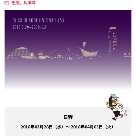
近畿
兵庫県
日程
2018年03月28日（水）～ 2018年04月03日（火）