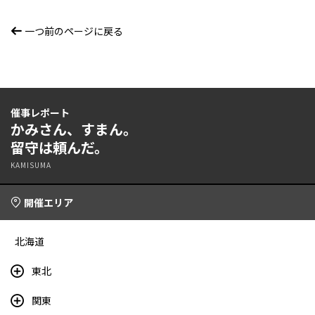
一つ前のページに戻る
催事レポート
かみさん、すまん。
留守は頼んだ。
KAMISUMA
開催エリア
北海道
東北
関東