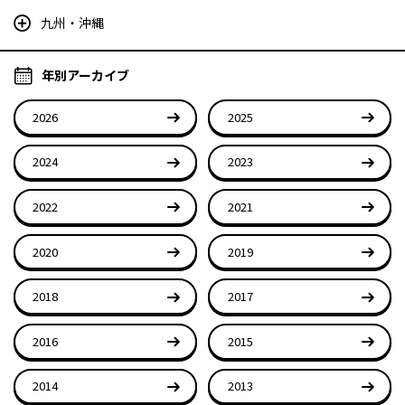
九州・沖縄
年別アーカイブ
2026
2025
2024
2023
2022
2021
2020
2019
2018
2017
2016
2015
2014
2013