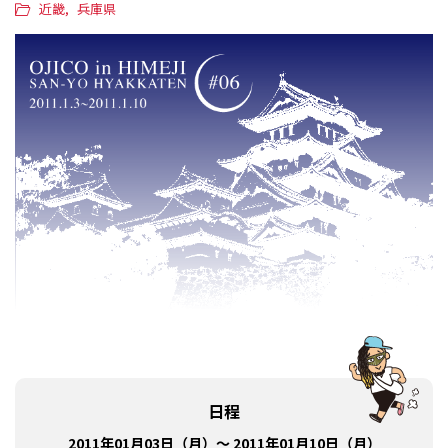
近畿
兵庫県
日程
2011年01月03日（月）～ 2011年01月10日（月）