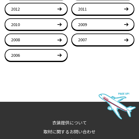
2012
2011
2010
2009
2008
2007
2006
衣装提供について
取材に関するお問い合わせ