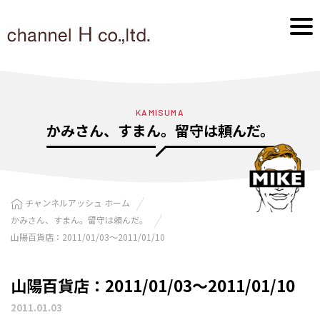
KAMISUMA
かみさん、すまん。留守は頼んだ。
チャンネルアッシュ ホーム
かみさん、すまん。留守は頼んだ。
山陽百貨店：2011/01/03〜2011/01/10
山陽百貨店：2011/01/03〜2011/01/10
2011.01.03