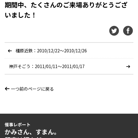
期間中、たくさんのご来場ありがとうござ
いました！
橿原近鉄：2010/12/22〜2010/12/26
神戸そごう：2011/01/11〜2011/01/17
一つ前のページに戻る
催事レポート
かみさん、すまん。