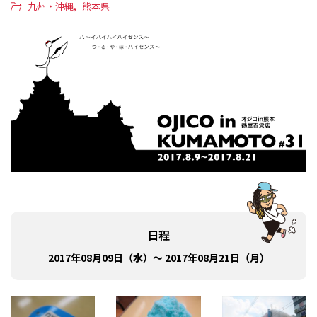
九州・沖縄
熊本県
日程
2017年08月09日（水）～ 2017年08月21日（月）