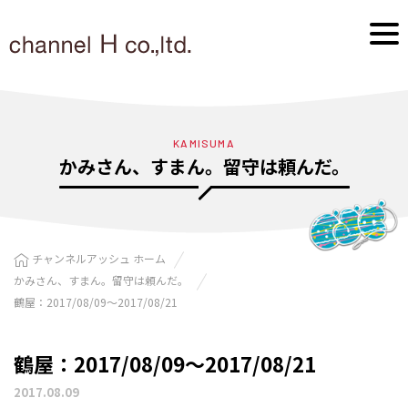
KAMISUMA
かみさん、すまん。留守は頼んだ。
チャンネルアッシュ ホーム
かみさん、すまん。留守は頼んだ。
鶴屋：2017/08/09〜2017/08/21
鶴屋：2017/08/09〜2017/08/21
2017.08.09