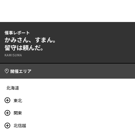
催事レポート
かみさん、すまん。
留守は頼んだ。
KAMISUMA
開催エリア
北海道
東北
関東
北信越