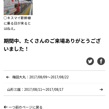
○キスマイ新幹線
に乗る日が来ると
はねえ。
期間中、たくさんのご来場ありがとうござ
いました！
梅田大丸：2017/08/09〜2017/08/22
山形三越：2017/08/11〜2017/08/17
一つ前のページに戻る