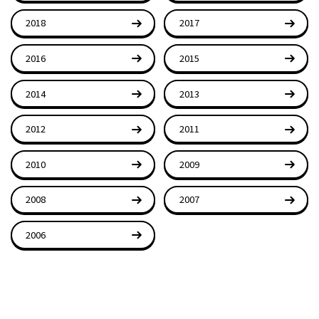
2018
2017
2016
2015
2014
2013
2012
2011
2010
2009
2008
2007
2006