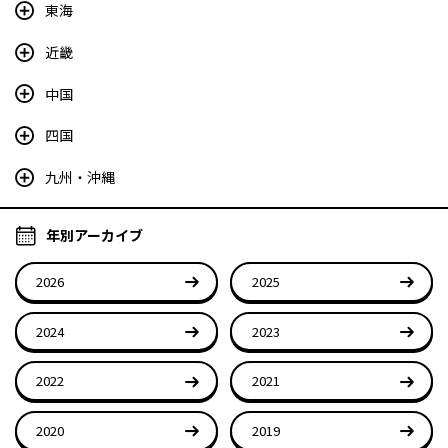
東海
近畿
中国
四国
九州・沖縄
年別アーカイブ
2026
2025
2024
2023
2022
2021
2020
2019