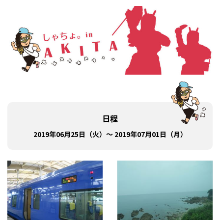
日程
2019年06月25日（火）～ 2019年07月01日（月）