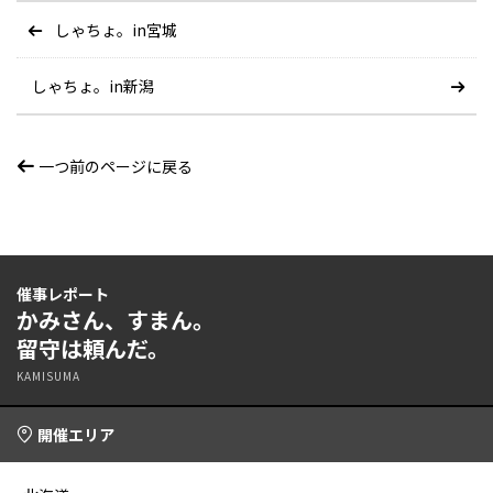
しゃちょ。in宮城
しゃちょ。in新潟
一つ前のページに戻る
催事レポート
かみさん、すまん。
留守は頼んだ。
KAMISUMA
開催エリア