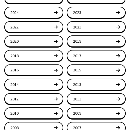
2024
2023
2022
2021
2020
2019
2018
2017
2016
2015
2014
2013
2012
2011
2010
2009
2008
2007