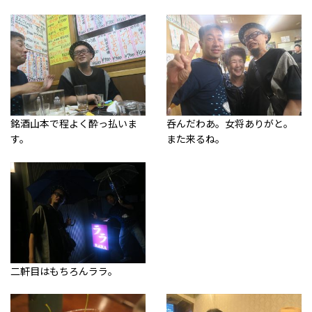
銘酒山本で程よく酔っ払いま
呑んだわあ。女将ありがと。
す。
また来るね。
二軒目はもちろんララ。