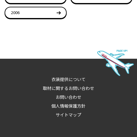
2006
衣装提供について
取材に関するお問い合わせ
お問い合わせ
個人情報保護方針
サイトマップ