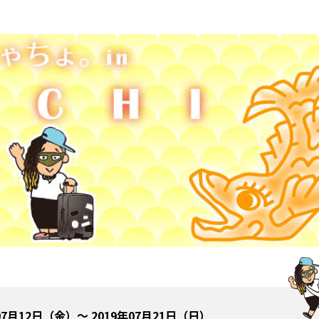
07月12日（金）～ 2019年07月21日（日）