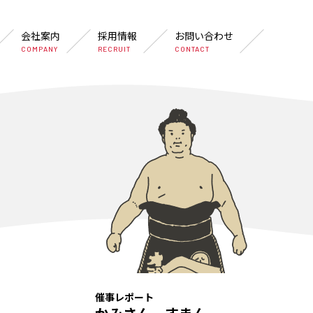
会社案内
採用情報
お問い合わせ
COMPANY
RECRUIT
CONTACT
催事レポート