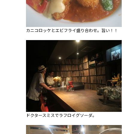
カニコロッケとエビフライ盛り合わせ。旨い！！
ドクタースミスでラフロイグソーダ。