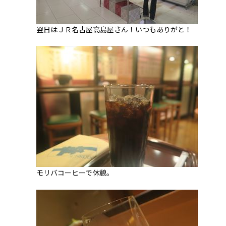
翌日はＪＲ名古屋高島屋さん！いつもありがと！
モリバコーヒーで休憩。