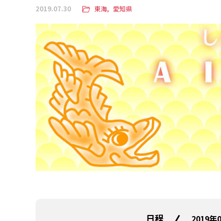
2019.07.30
東海
愛知県
日程
2019年