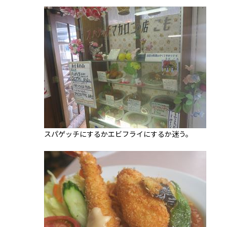
スパゲッチにするかエビフライにするか迷う。