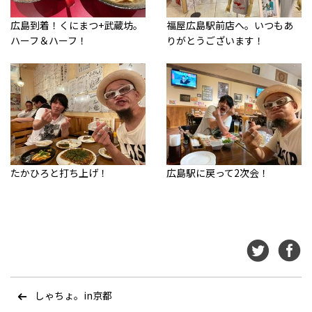
広島到着！くにまつ+武蔵坊。
福屋広島駅前店へ。いつもあ
ハーフ＆ハーフ！
りがとうございます！
たかひろと打ち上げ！
広島駅に戻って2次会！
しゃちょ。in京都