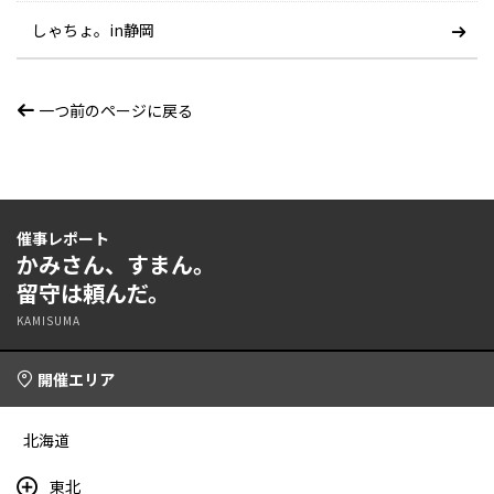
しゃちょ。in静岡
一つ前のページに戻る
催事レポート
かみさん、すまん。
留守は頼んだ。
KAMISUMA
開催エリア
北海道
東北