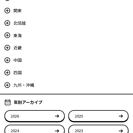
関東
北信越
東海
近畿
中国
四国
九州・沖縄
年別アーカイブ
2026
2025
2024
2023