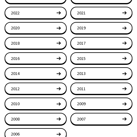
2022
2021
2020
2019
2018
2017
2016
2015
2014
2013
2012
2011
2010
2009
2008
2007
2006