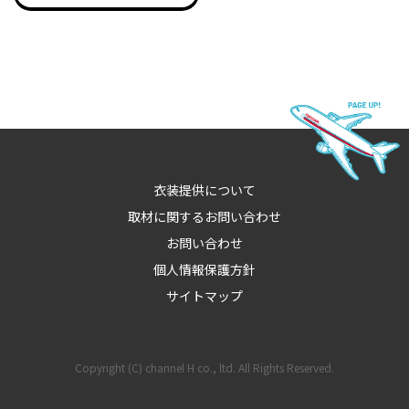
衣装提供について
取材に関するお問い合わせ
お問い合わせ
個人情報保護方針
サイトマップ
Copyright (C) channel H co., ltd. All Rights Reserved.