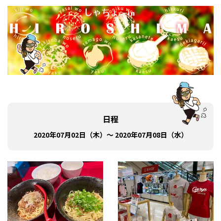
日程
2020年07月02日（木）～ 2020年07月08日（水）