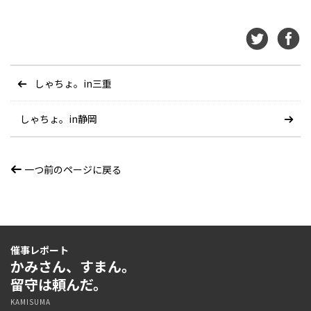
しゃちょ。in三重
しゃちょ。in静岡
一つ前のページに戻る
催事レポート
かみさん、すまん。
留守は頼んだ。
KAMISUMA