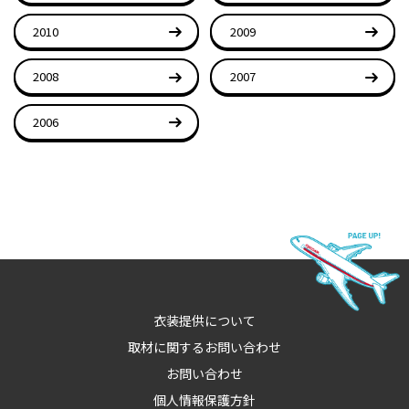
2010
2009
2008
2007
2006
衣装提供について
取材に関するお問い合わせ
お問い合わせ
個人情報保護方針