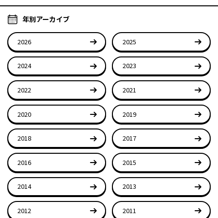
年別アーカイブ
2026
2025
2024
2023
2022
2021
2020
2019
2018
2017
2016
2015
2014
2013
2012
2011