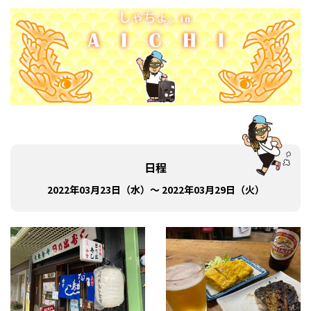
日程
2022年03月23日（水）～ 2022年03月29日（火）