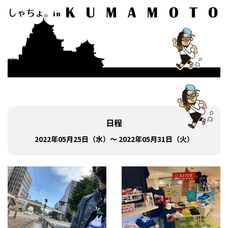
日程
2022年05月25日（水）～ 2022年05月31日（火）