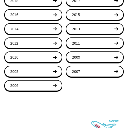
2018
2017
2016
2015
2014
2013
2012
2011
2010
2009
2008
2007
2006