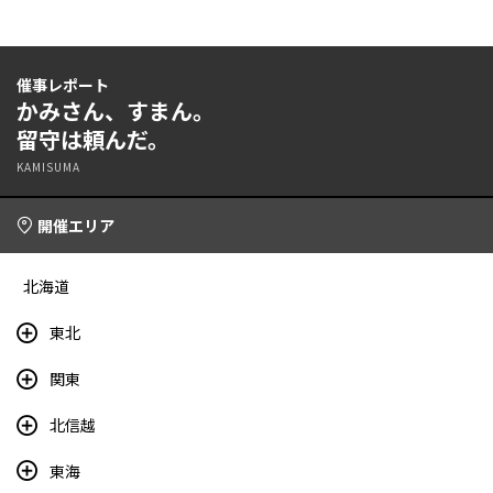
催事レポート
かみさん、すまん。
留守は頼んだ。
KAMISUMA
開催エリア
北海道
東北
関東
北信越
東海