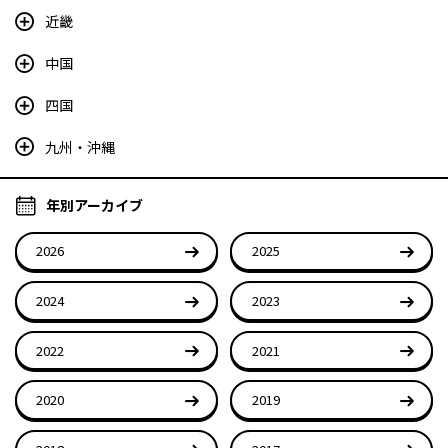
近畿
中国
四国
九州・沖縄
年別アーカイブ
2026
2025
2024
2023
2022
2021
2020
2019