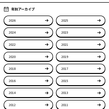
年別アーカイブ
2026
2025
2024
2023
2022
2021
2020
2019
2018
2017
2016
2015
2014
2013
2012
2011