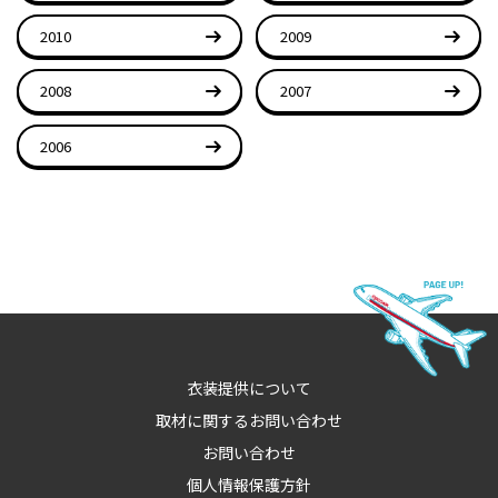
2010
2009
2008
2007
2006
衣装提供について
取材に関するお問い合わせ
お問い合わせ
個人情報保護方針