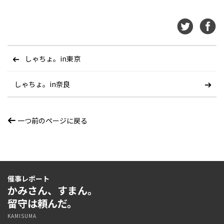
しゃちょ。in東京
しゃちょ。in奈良
一つ前のページに戻る
催事レポート
かみさん、すまん。
留守は頼んだ。
KAMISUMA