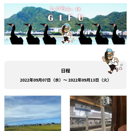
日程
2022年09月07日（水）～ 2022年09月13日（火）