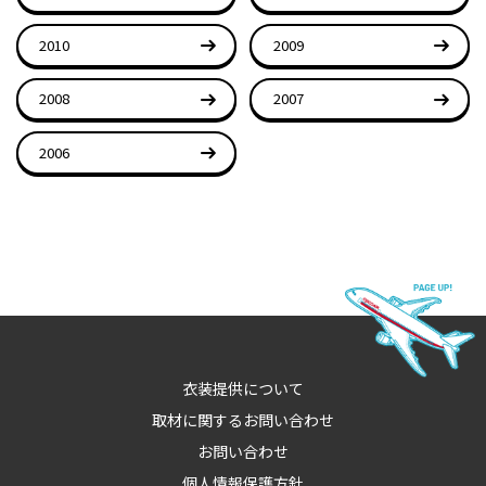
2010
2009
2008
2007
2006
衣装提供について
取材に関するお問い合わせ
お問い合わせ
個人情報保護方針