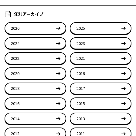
年別アーカイブ
2026
2025
2024
2023
2022
2021
2020
2019
2018
2017
2016
2015
2014
2013
2012
2011