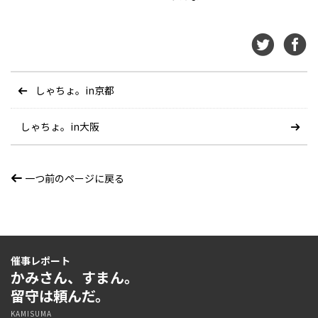
しゃちょ。in京都
しゃちょ。in大阪
一つ前のページに戻る
催事レポート
かみさん、すまん。
留守は頼んだ。
KAMISUMA