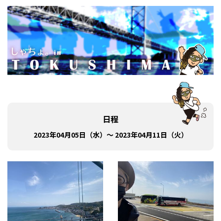
日程
2023年04月05日（水）～ 2023年04月11日（火）