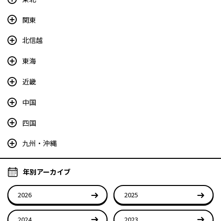
関東
北信越
東海
近畿
中国
四国
九州・沖縄
年別アーカイブ
2026
2025
2024
2023