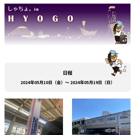
日程
2024年05月10日（金）～ 2024年05月19日（日）