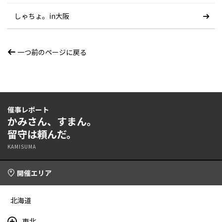
しゃちょ。in大阪
一つ前のページに戻る
催事レポート
かみさん、すまん。
留守は頼んだ。
KAMISUMA
開催エリア
北海道
東北