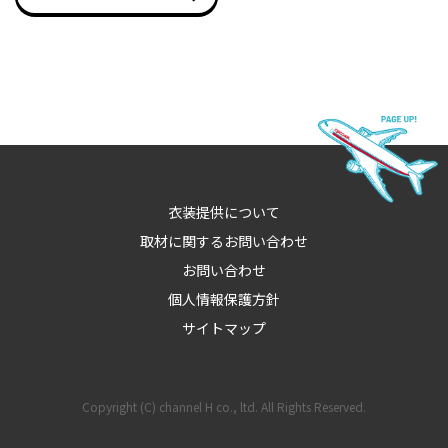
衣装提供について
取材に関するお問い合わせ
お問い合わせ
個人情報保護方針
サイトマップ
Copyright (C) channel H co., ltd. All Rights Reserved.