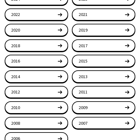
2022
2021
2020
2019
2018
2017
2016
2015
2014
2013
2012
2011
2010
2009
2008
2007
2006