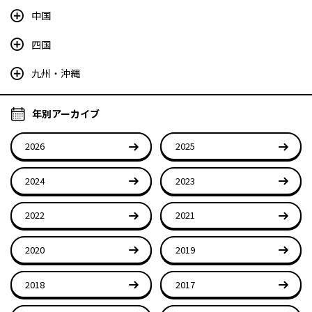
中国
四国
九州・沖縄
年別アーカイブ
2026
2025
2024
2023
2022
2021
2020
2019
2018
2017