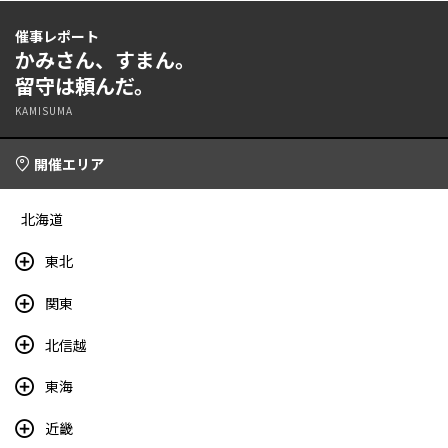
催事レポート
かみさん、すまん。
留守は頼んだ。
KAMISUMA
開催エリア
北海道
東北
関東
北信越
東海
近畿