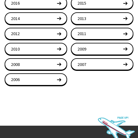
2016
2015
2014
2013
2012
2011
2010
2009
2008
2007
2006