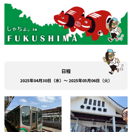
日程
2025年04月30日（水）～ 2025年05月06日（火）