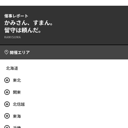
催事レポート
かみさん、すまん。
留守は頼んだ。
KAMISUMA
開催エリア
北海道
東北
関東
北信越
東海
近畿