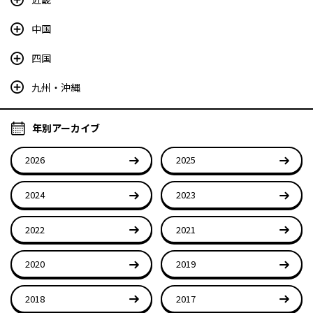
中国
四国
九州・沖縄
年別アーカイブ
2026
2025
2024
2023
2022
2021
2020
2019
2018
2017