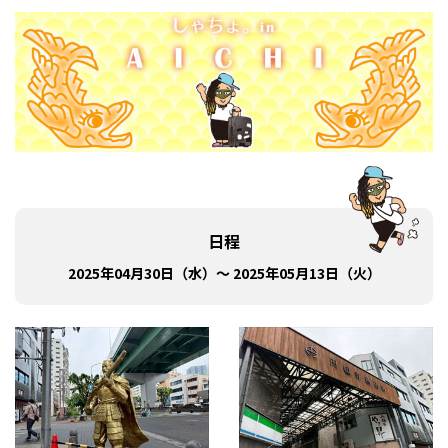
日程
2025年04月30日（水）～ 2025年05月13日（火）