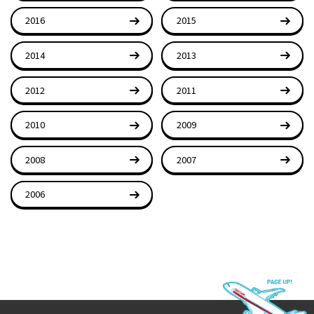
2016
2015
2014
2013
2012
2011
2010
2009
2008
2007
2006