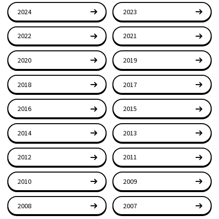
2024
2023
2022
2021
2020
2019
2018
2017
2016
2015
2014
2013
2012
2011
2010
2009
2008
2007