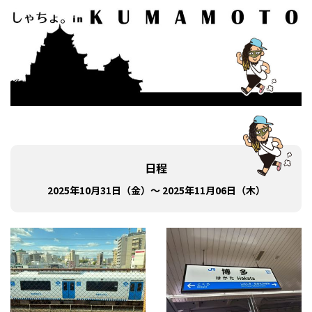
日程
2025年10月31日（金）～ 2025年11月06日（木）