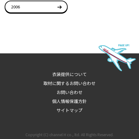
2006
衣装提供について
取材に関するお問い合わせ
お問い合わせ
個人情報保護方針
サイトマップ
Copyright (C) channel H co., ltd. All Rights Reserved.