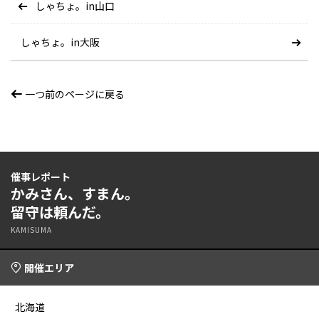
しゃちょ。in山口
しゃちょ。in大阪
一つ前のページに戻る
催事レポート
かみさん、すまん。
留守は頼んだ。
KAMISUMA
開催エリア
北海道