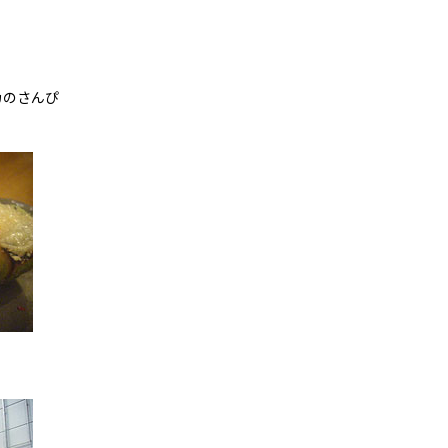
カのさんぴ