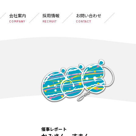
会社案内
採用情報
お問い合わせ
COMPANY
RECRUIT
CONTACT
催事レポート