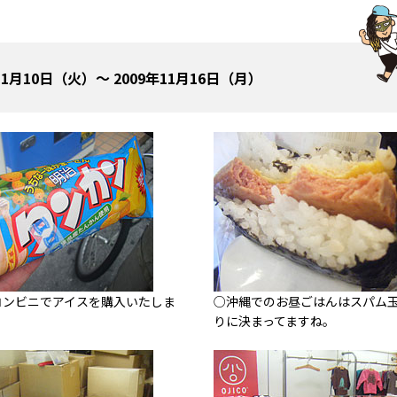
11月10日（火）～ 2009年11月16日（月）
コンビニでアイスを購入いたしま
○沖縄でのお昼ごはんはスパム
りに決まってますね。