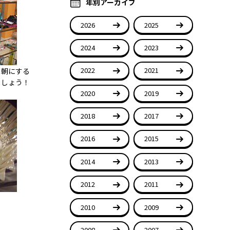
年別アーカイブ
2026
2025
2024
2023
2022
2021
の朝にする
ましょう！
2020
2019
2018
2017
2016
2015
2014
2013
2012
2011
2010
2009
2008
2007