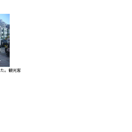
した。観光客